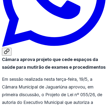
Câmara aprova projeto que cede espaços da
saúde para mutirão de exames e procedimentos
Em sessão realizada nesta terça-feira, 19/5, a
Câmara Municipal de Jaguariúna aprovou, em
primeira discussão, o Projeto de Lei nº 055/26, de
autoria do Executivo Municipal que autoriza a