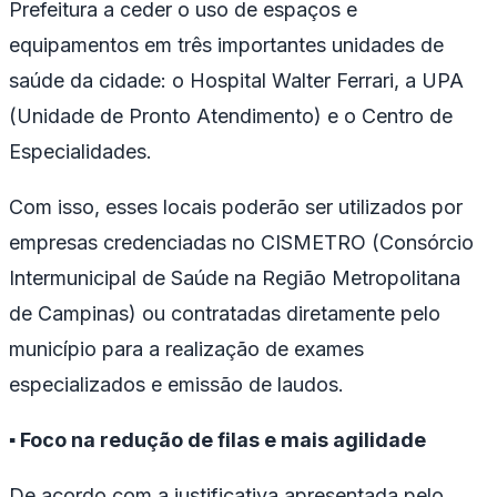
Prefeitura a ceder o uso de espaços e
equipamentos em três importantes unidades de
saúde da cidade: o Hospital Walter Ferrari, a UPA
(Unidade de Pronto Atendimento) e o Centro de
Especialidades.
Com isso, esses locais poderão ser utilizados por
empresas credenciadas no CISMETRO (Consórcio
Intermunicipal de Saúde na Região Metropolitana
de Campinas) ou contratadas diretamente pelo
município para a realização de exames
especializados e emissão de laudos.
▪️
Foco na redução de filas e mais agilidade
De acordo com a justificativa apresentada pelo