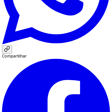
Compartilhar