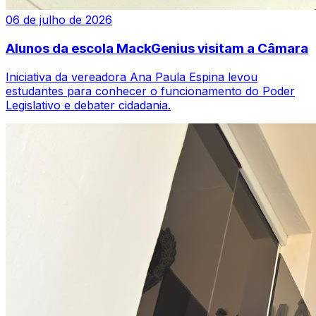
06 de julho de 2026
Alunos da escola MackGenius visitam a Câmara
Iniciativa da vereadora Ana Paula Espina levou
estudantes para conhecer o funcionamento do Poder
Legislativo e debater cidadania.