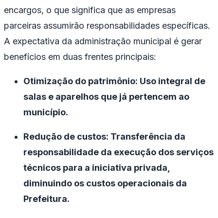
encargos, o que significa que as empresas
parceiras assumirão responsabilidades específicas.
A expectativa da administração municipal é gerar
benefícios em duas frentes principais:
Otimização do patrimônio: Uso integral de
salas e aparelhos que já pertencem ao
município.
Redução de custos: Transferência da
responsabilidade da execução dos serviços
técnicos para a iniciativa privada,
diminuindo os custos operacionais da
Prefeitura.