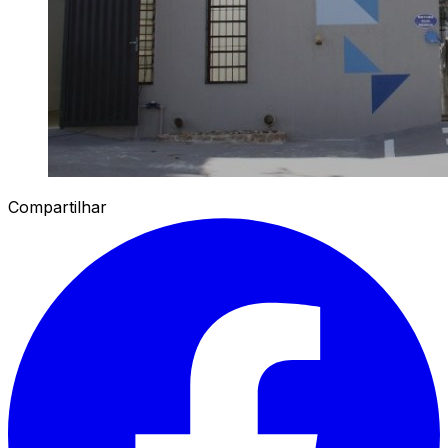
Compartilhar