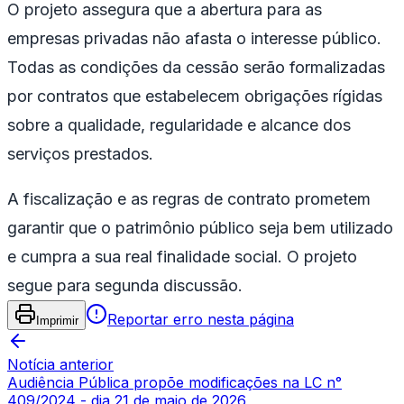
O projeto assegura que a abertura para as
empresas privadas não afasta o interesse público.
Todas as condições da cessão serão formalizadas
por contratos que estabelecem obrigações rígidas
sobre a qualidade, regularidade e alcance dos
serviços prestados.
A fiscalização e as regras de contrato prometem
garantir que o patrimônio público seja bem utilizado
e cumpra a sua real finalidade social. O projeto
segue para segunda discussão.
Reportar erro nesta página
Imprimir
Notícia anterior
Audiência Pública propõe modificações na LC n°
409/2024 - dia 21 de maio de 2026