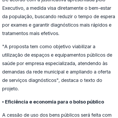
Executivo, a medida visa diretamente o bem-estar
da população, buscando reduzir o tempo de espera
por exames e garantir diagnósticos mais rápidos e
tratamentos mais efetivos.
"A proposta tem como objetivo viabilizar a
utilização de espaços e equipamentos públicos de
saúde por empresa especializada, atendendo às
demandas da rede municipal e ampliando a oferta
de serviços diagnósticos", destaca o texto do
projeto.
▪️
Eficiência e economia para o bolso público
A cessão de uso dos bens públicos será feita com