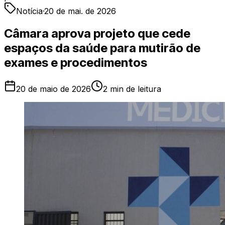
Notícia
·
20 de mai. de 2026
Câmara aprova projeto que cede
espaços da saúde para mutirão de
exames e procedimentos
20 de maio de 2026
2
min de leitura