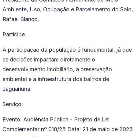
Ambiente, Uso, Ocupação e Parcelamento do Solo,
Rafael Blanco.
Participe
A participação da população é fundamental, já que
as decisões impactam diretamente o
desenvolvimento imobiliário, a preservação
ambiental e a infraestrutura dos bairros de
Jaguariúna.
Serviço:
Evento: Audiência Pública - Projeto de Lei
Complementar nº 010/25 Data: 21 de maio de 2026