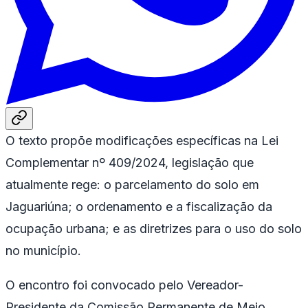
O texto propõe modificações específicas na Lei
Complementar nº 409/2024, legislação que
atualmente rege: o parcelamento do solo em
Jaguariúna; o ordenamento e a fiscalização da
ocupação urbana; e as diretrizes para o uso do solo
no município.
O encontro foi convocado pelo Vereador-
Presidente da Comissão Permanente de Meio