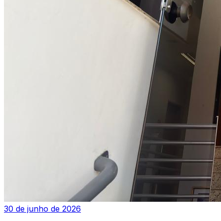
30 de junho de 2026