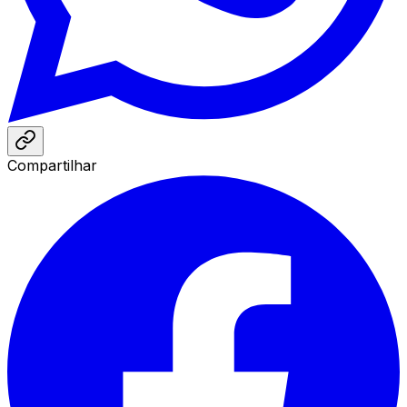
Compartilhar