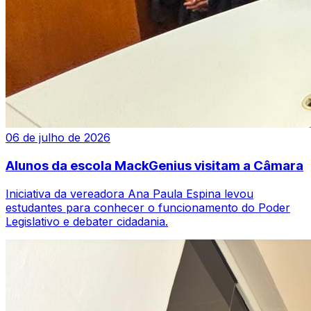
06 de julho de 2026
Alunos da escola MackGenius visitam a Câmara
Iniciativa da vereadora Ana Paula Espina levou
estudantes para conhecer o funcionamento do Poder
Legislativo e debater cidadania.