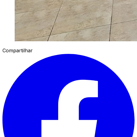
Compartilhar