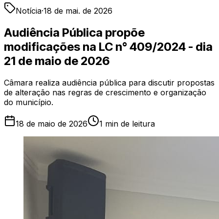
Notícia
·
18 de mai. de 2026
Audiência Pública propõe
modificações na LC n° 409/2024 - dia
21 de maio de 2026
Câmara realiza audiência pública para discutir propostas
de alteração nas regras de crescimento e organização
do município.
18 de maio de 2026
1
min de leitura