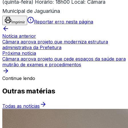
(quinta-feira) Horário: 18h00 Local: Câmara
Municipal de Jaguariúna
Reportar erro nesta página
Imprimir
Notícia anterior
Câmara aprova projeto que moderniza estrutura
administrativa da Prefeitura
Próxima notícia
Câmara aprova projeto que cede espaços da saúde para
mutirão de exames e procedimentos
Continue lendo
Outras matérias
Todas as notícias