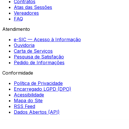
Contratos
Atas das Sessões
Vereadores
FAQ
Atendimento
e-SIC — Acesso à Informação
Ouvidoria
Carta de Serviços
Pesquisa de Satisfação
Pedido de Informações
Conformidade
Política de Privacidade
Encarregado LGPD (DPO)
Acessibilidade
Mapa do Site
RSS Feed
Dados Abertos (API)