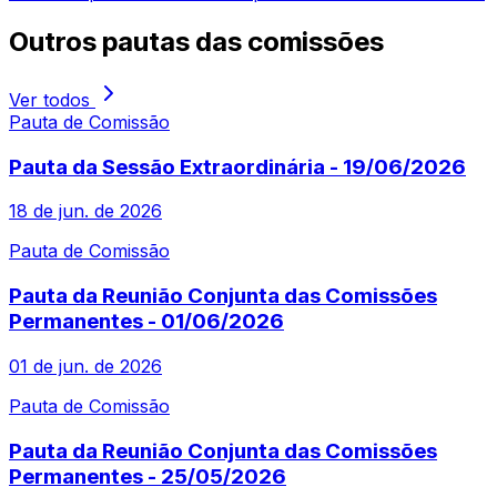
Outros
pautas das comissões
Ver todos
Pauta de Comissão
Pauta da Sessão Extraordinária - 19/06/2026
18 de jun. de 2026
Pauta de Comissão
Pauta da Reunião Conjunta das Comissões
Permanentes - 01/06/2026
01 de jun. de 2026
Pauta de Comissão
Pauta da Reunião Conjunta das Comissões
Permanentes - 25/05/2026