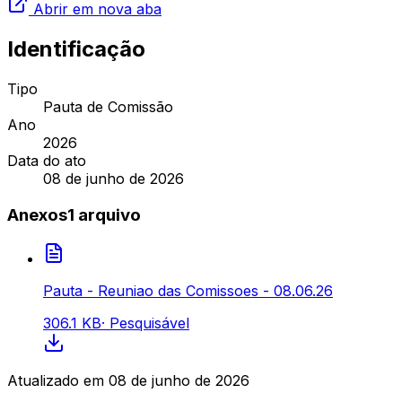
Abrir em nova aba
Identificação
Tipo
Pauta de Comissão
Ano
2026
Data do ato
08 de junho de 2026
Anexos
1
arquivo
Pauta - Reuniao das Comissoes - 08.06.26
306.1 KB
·
Pesquisável
Atualizado em
08 de junho de 2026