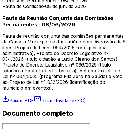
Comissões Permanentes - 08/06/2026
Pauta de Comissão
·
08 de jun. de 2026
Pauta da Reunião Conjunta das Comissões
Permanentes - 08/06/2026
Pauta de reunião conjunta das comissões permanentes
da Câmara Municipal de Jaguariúna com discussão de 5
itens: Projeto de Lei nº 064/2026 (reorganização
administrativa), Projeto de Decreto Legislativo nº
034/2026 (título cidadão a Lucio Cleano dos Santos),
Projeto de Decreto Legislativo nº 036/2026 (título
cidadão a Paulo Roberto Teixeira), Veto ao Projeto de
Lei nº 004/2025 (programa Fila Zero na Saúde) e Veto
ao Projeto de Lei nº 032/2026 (identificação do
município em eventos).
Baixar PDF
Tirar dúvida (e-SIC)
Documento completo