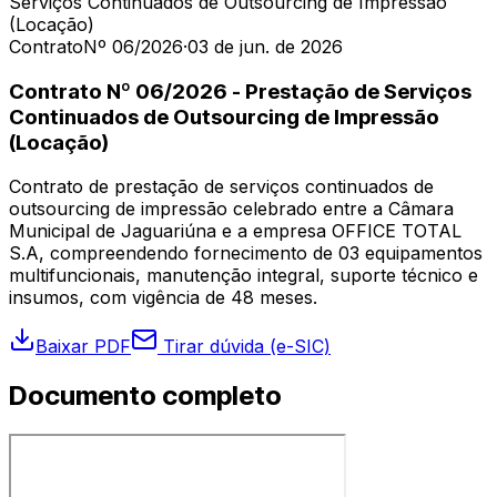
Serviços Continuados de Outsourcing de Impressão
(Locação)
Contrato
Nº 06/2026
·
03 de jun. de 2026
Contrato Nº 06/2026 - Prestação de Serviços
Continuados de Outsourcing de Impressão
(Locação)
Contrato de prestação de serviços continuados de
outsourcing de impressão celebrado entre a Câmara
Municipal de Jaguariúna e a empresa OFFICE TOTAL
S.A, compreendendo fornecimento de 03 equipamentos
multifuncionais, manutenção integral, suporte técnico e
insumos, com vigência de 48 meses.
Baixar PDF
Tirar dúvida (e-SIC)
Documento completo