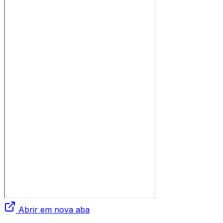
Abrir em nova aba