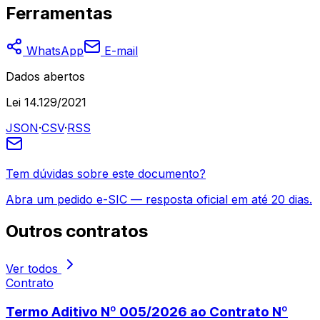
Ferramentas
WhatsApp
E-mail
Dados abertos
Lei 14.129/2021
JSON
·
CSV
·
RSS
Tem dúvidas sobre este documento?
Abra um pedido e-SIC — resposta oficial em até 20 dias.
Outros
contratos
Ver todos
Contrato
Termo Aditivo Nº 005/2026 ao Contrato Nº