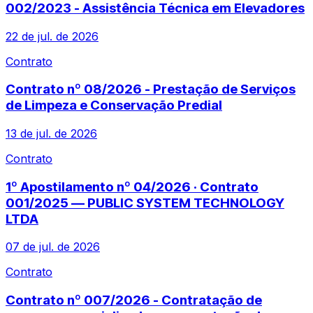
002/2023 - Assistência Técnica em Elevadores
22 de jul. de 2026
Contrato
Contrato nº 08/2026 - Prestação de Serviços
de Limpeza e Conservação Predial
13 de jul. de 2026
Contrato
1º Apostilamento nº 04/2026 · Contrato
001/2025 — PUBLIC SYSTEM TECHNOLOGY
LTDA
07 de jul. de 2026
Contrato
Contrato nº 007/2026 - Contratação de