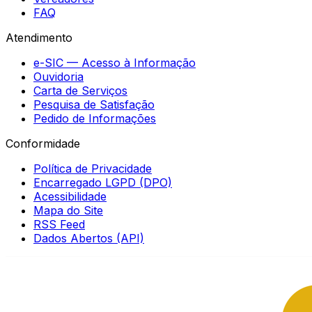
FAQ
Atendimento
e-SIC — Acesso à Informação
Ouvidoria
Carta de Serviços
Pesquisa de Satisfação
Pedido de Informações
Conformidade
Política de Privacidade
Encarregado LGPD (DPO)
Acessibilidade
Mapa do Site
RSS Feed
Dados Abertos (API)