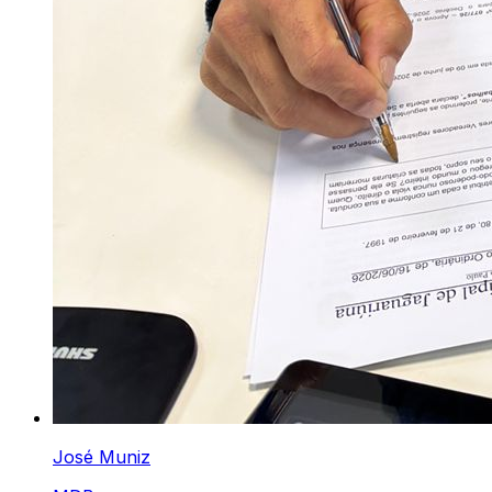
José Muniz