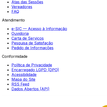
Atas das Sessões
Vereadores
FAQ
Atendimento
e-SIC — Acesso à Informação
Ouvidoria
Carta de Serviços
Pesquisa de Satisfação
Pedido de Informações
Conformidade
Política de Privacidade
Encarregado LGPD (DPO)
Acessibilidade
Mapa do Site
RSS Feed
Dados Abertos (API)