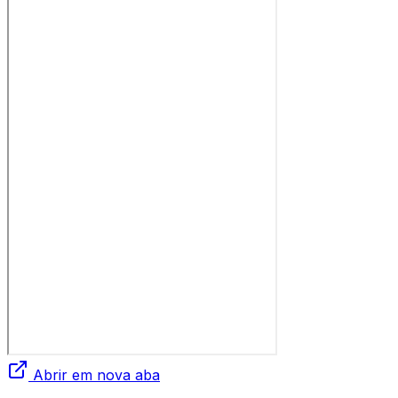
Abrir em nova aba