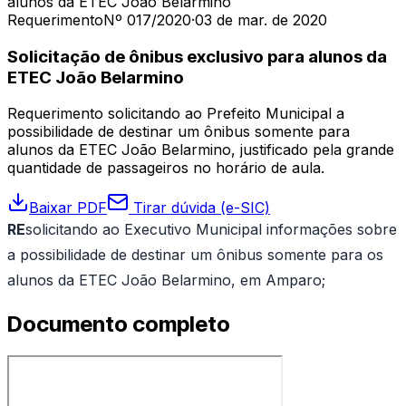
alunos da ETEC João Belarmino
Requerimento
Nº 017/2020
·
03 de mar. de 2020
Solicitação de ônibus exclusivo para alunos da
ETEC João Belarmino
Requerimento solicitando ao Prefeito Municipal a
possibilidade de destinar um ônibus somente para
alunos da ETEC João Belarmino, justificado pela grande
quantidade de passageiros no horário de aula.
Baixar PDF
Tirar dúvida (e-SIC)
RE
solicitando ao Executivo Municipal informações sobre
a possibilidade de destinar um ônibus somente para os
alunos da ETEC João Belarmino, em Amparo;
Documento completo