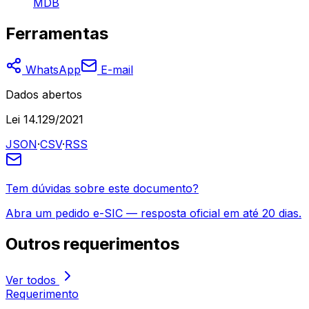
MDB
Ferramentas
WhatsApp
E-mail
Dados abertos
Lei 14.129/2021
JSON
·
CSV
·
RSS
Tem dúvidas sobre este documento?
Abra um pedido e-SIC — resposta oficial em até 20 dias.
Outros
requerimentos
Ver todos
Requerimento