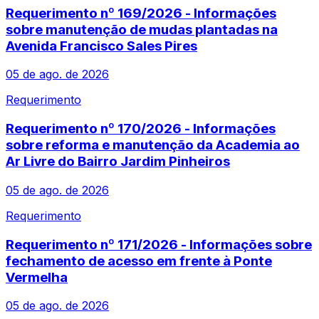
Requerimento nº 169/2026 - Informações
sobre manutenção de mudas plantadas na
Avenida Francisco Sales Pires
05 de ago. de 2026
Requerimento
Requerimento nº 170/2026 - Informações
sobre reforma e manutenção da Academia ao
Ar Livre do Bairro Jardim Pinheiros
05 de ago. de 2026
Requerimento
Requerimento nº 171/2026 - Informações sobre
fechamento de acesso em frente à Ponte
Vermelha
05 de ago. de 2026