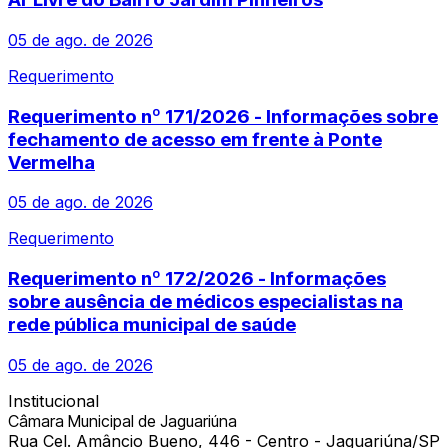
05 de ago. de 2026
Requerimento
Requerimento nº 171/2026 - Informações sobre
fechamento de acesso em frente à Ponte
Vermelha
05 de ago. de 2026
Requerimento
Requerimento nº 172/2026 - Informações
sobre ausência de médicos especialistas na
rede pública municipal de saúde
05 de ago. de 2026
Institucional
Câmara Municipal de Jaguariúna
Rua Cel. Amâncio Bueno, 446 - Centro - Jaguariúna/SP