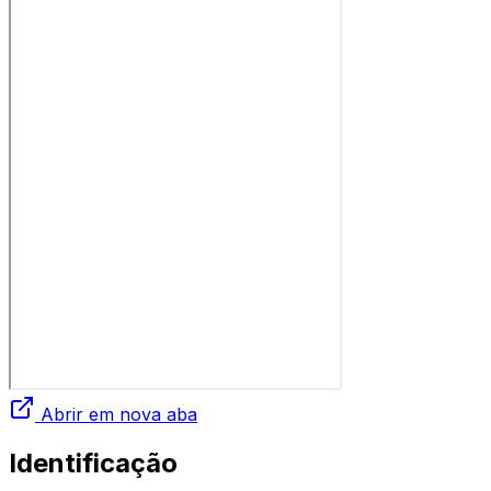
Abrir em nova aba
Identificação