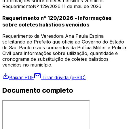
Informações sobre coletes balísticos vencidos
Requerimento
Nº 129/2026
·
11 de mai. de 2026
Requerimento nº 129/2026 - Informações
sobre coletes balísticos vencidos
Requerimento da Vereadora Ana Paula Espina
solicitando ao Prefeito que oficie ao Governo do Estado
de São Paulo e aos comandos da Polícia Militar e Polícia
Civil para informações sobre utilização, quantidade e
cronograma de substituição de coletes balísticos
vencidos no município.
Baixar PDF
Tirar dúvida (e-SIC)
Documento completo