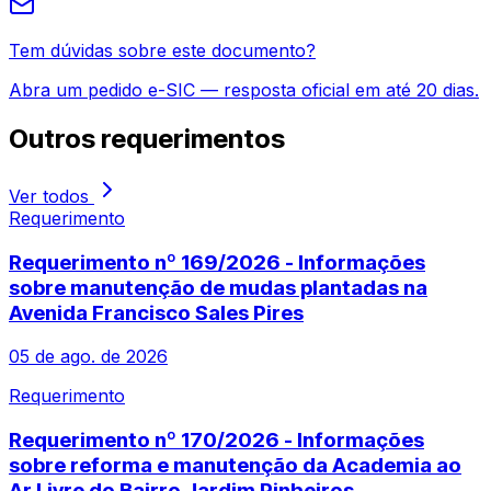
Tem dúvidas sobre este documento?
Abra um pedido e-SIC — resposta oficial em até 20 dias.
Outros
requerimentos
Ver todos
Requerimento
Requerimento nº 169/2026 - Informações
sobre manutenção de mudas plantadas na
Avenida Francisco Sales Pires
05 de ago. de 2026
Requerimento
Requerimento nº 170/2026 - Informações
sobre reforma e manutenção da Academia ao
Ar Livre do Bairro Jardim Pinheiros