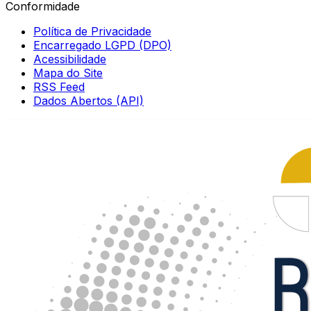
Conformidade
Política de Privacidade
Encarregado LGPD (DPO)
Acessibilidade
Mapa do Site
RSS Feed
Dados Abertos (API)