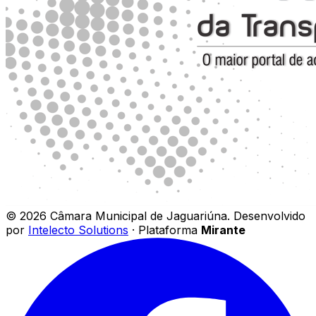
©
2026
Câmara Municipal de Jaguariúna
.
Desenvolvido
por
Intelecto Solutions
· Plataforma
Mirante