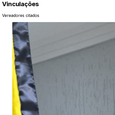
Vinculações
Vereadores citados