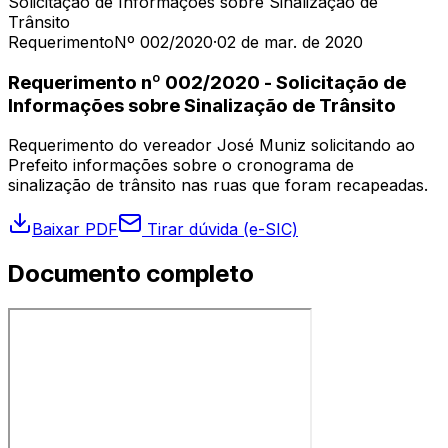
Solicitação de Informações sobre Sinalização de
Trânsito
Requerimento
Nº 002/2020
·
02 de mar. de 2020
Requerimento nº 002/2020 - Solicitação de
Informações sobre Sinalização de Trânsito
Requerimento do vereador José Muniz solicitando ao
Prefeito informações sobre o cronograma de
sinalização de trânsito nas ruas que foram recapeadas.
Baixar PDF
Tirar dúvida (e-SIC)
Documento completo