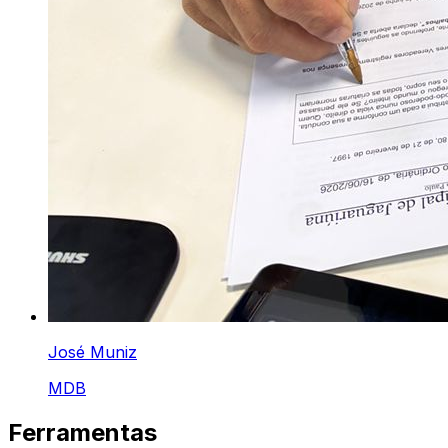
José Muniz
MDB
Ferramentas