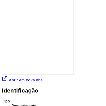
Abrir em nova aba
Identificação
Tipo
Requerimento