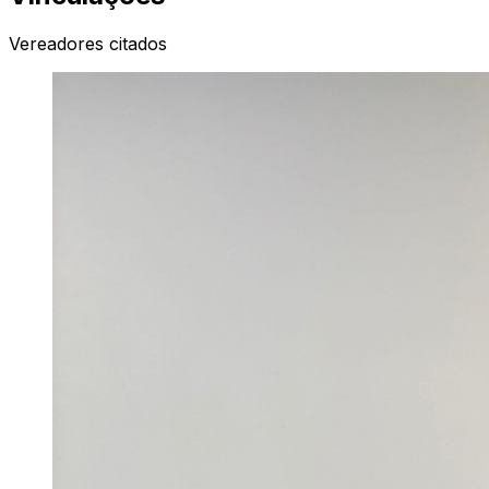
Vereadores citados