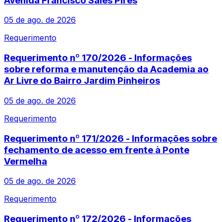
Avenida Francisco Sales Pires
05 de ago. de 2026
Requerimento
Requerimento nº 170/2026 - Informações
sobre reforma e manutenção da Academia ao
Ar Livre do Bairro Jardim Pinheiros
05 de ago. de 2026
Requerimento
Requerimento nº 171/2026 - Informações sobre
fechamento de acesso em frente à Ponte
Vermelha
05 de ago. de 2026
Requerimento
Requerimento nº 172/2026 - Informações