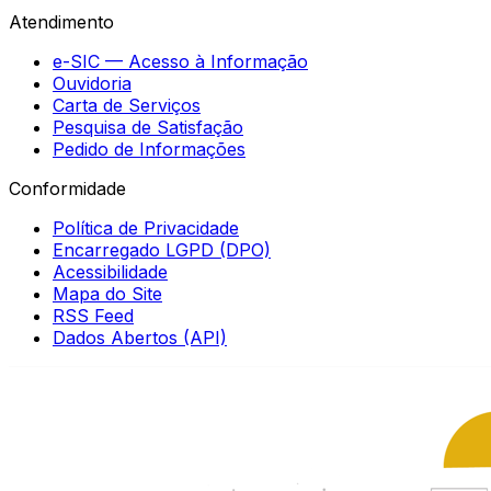
Atendimento
e-SIC — Acesso à Informação
Ouvidoria
Carta de Serviços
Pesquisa de Satisfação
Pedido de Informações
Conformidade
Política de Privacidade
Encarregado LGPD (DPO)
Acessibilidade
Mapa do Site
RSS Feed
Dados Abertos (API)