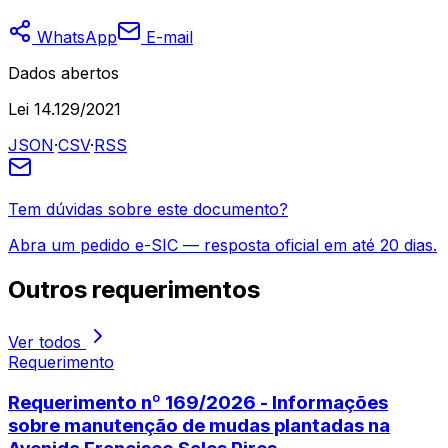
WhatsApp
E-mail
Dados abertos
Lei 14.129/2021
JSON
·
CSV
·
RSS
Tem dúvidas sobre este documento?
Abra um pedido e-SIC — resposta oficial em até 20 dias.
Outros
requerimentos
Ver todos
Requerimento
Requerimento nº 169/2026 - Informações
sobre manutenção de mudas plantadas na