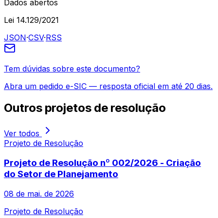
Dados abertos
Lei 14.129/2021
JSON
·
CSV
·
RSS
Tem dúvidas sobre este documento?
Abra um pedido e-SIC — resposta oficial em até 20 dias.
Outros
projetos de resolução
Ver todos
Projeto de Resolução
Projeto de Resolução nº 002/2026 - Criação
do Setor de Planejamento
08 de mai. de 2026
Projeto de Resolução