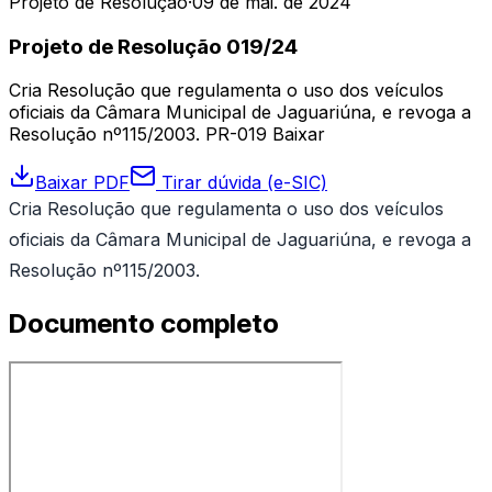
Projeto de Resolução
·
09 de mai. de 2024
Projeto de Resolução 019/24
Cria Resolução que regulamenta o uso dos veículos
oficiais da Câmara Municipal de Jaguariúna, e revoga a
Resolução nº115/2003. PR-019 Baixar
Baixar PDF
Tirar dúvida (e-SIC)
Cria Resolução que regulamenta o uso dos veículos
oficiais da Câmara Municipal de Jaguariúna, e revoga a
Resolução nº115/2003.
Documento completo