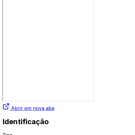
Abrir em nova aba
Identificação