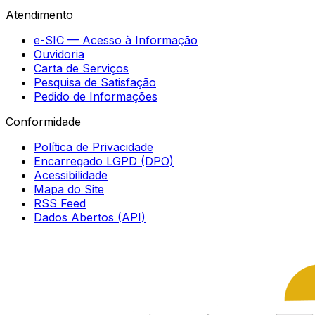
Atendimento
e-SIC — Acesso à Informação
Ouvidoria
Carta de Serviços
Pesquisa de Satisfação
Pedido de Informações
Conformidade
Política de Privacidade
Encarregado LGPD (DPO)
Acessibilidade
Mapa do Site
RSS Feed
Dados Abertos (API)