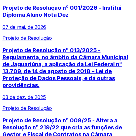
Projeto de Resolução nº 001/2026 - Institui
Diploma Aluno Nota Dez
07 de mai. de 2026
Projeto de Resolução
Projeto de Resolução nº 013/2025 -
Regulamenta, no âmbito da Câmara Municipal
de Jaguariúna, a aplicação da Lei Federal nº
13.709, de 14 de agosto de 2018 – Lei de
Proteção de Dados Pessoais, e dá outras
providências.
03 de dez. de 2025
Projeto de Resolução
Projeto de Resolução nº 008/25 - Altera a
Resolução nº 219/22 que cria as funções de
Gestor e Fiscal de Contratos na Câmara