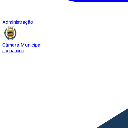
Administração
Câmara Municipal
Jaguariúna