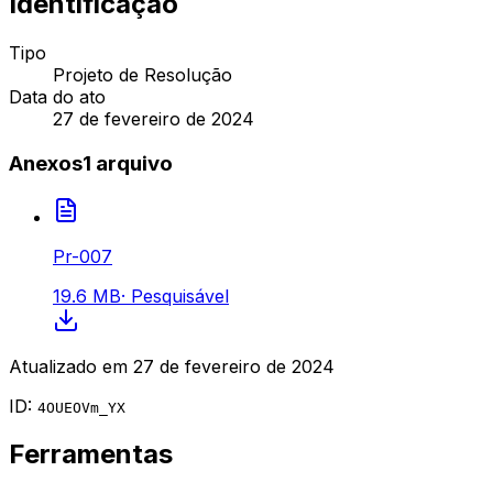
Identificação
Tipo
Projeto de Resolução
Data do ato
27 de fevereiro de 2024
Anexos
1
arquivo
Pr-007
19.6 MB
·
Pesquisável
Atualizado em
27 de fevereiro de 2024
ID:
4OUEOVm_YX
Ferramentas