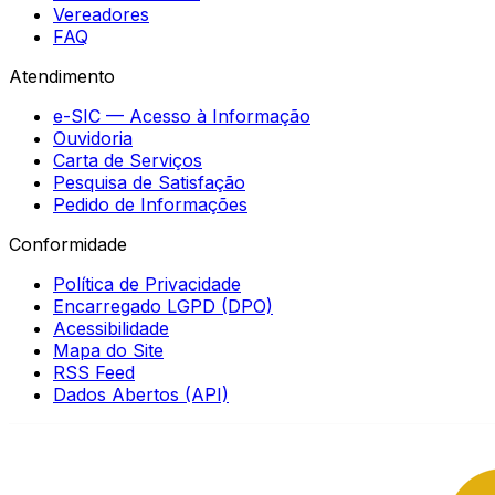
Vereadores
FAQ
Atendimento
e-SIC — Acesso à Informação
Ouvidoria
Carta de Serviços
Pesquisa de Satisfação
Pedido de Informações
Conformidade
Política de Privacidade
Encarregado LGPD (DPO)
Acessibilidade
Mapa do Site
RSS Feed
Dados Abertos (API)