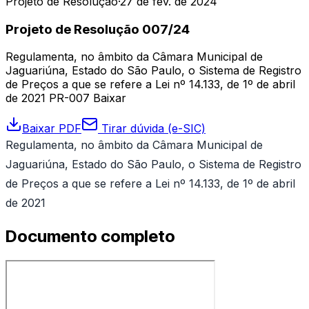
Projeto de Resolução
·
27 de fev. de 2024
Projeto de Resolução 007/24
Regulamenta, no âmbito da Câmara Municipal de
Jaguariúna, Estado do São Paulo, o Sistema de Registro
de Preços a que se refere a Lei nº 14.133, de 1º de abril
de 2021 PR-007 Baixar
Baixar PDF
Tirar dúvida (e-SIC)
Regulamenta, no âmbito da Câmara Municipal de
Jaguariúna, Estado do São Paulo, o Sistema de Registro
de Preços a que se refere a Lei nº 14.133, de 1º de abril
de 2021
Documento completo