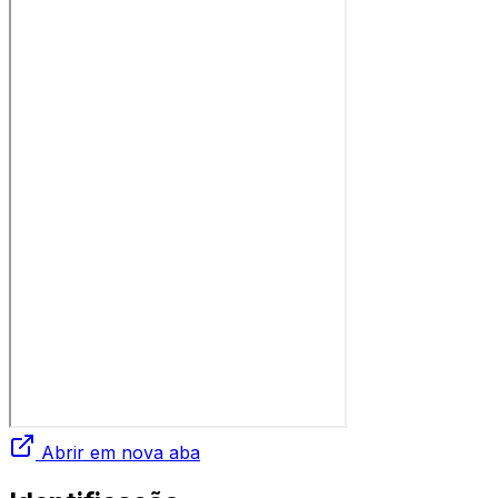
Abrir em nova aba