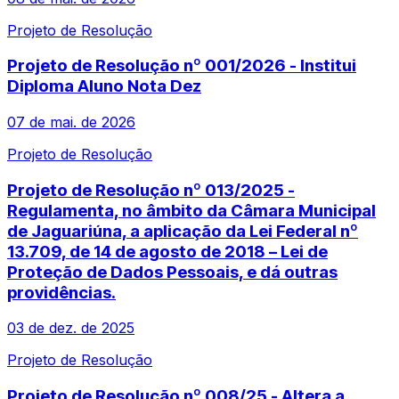
Projeto de Resolução
Projeto de Resolução nº 001/2026 - Institui
Diploma Aluno Nota Dez
07 de mai. de 2026
Projeto de Resolução
Projeto de Resolução nº 013/2025 -
Regulamenta, no âmbito da Câmara Municipal
de Jaguariúna, a aplicação da Lei Federal nº
13.709, de 14 de agosto de 2018 – Lei de
Proteção de Dados Pessoais, e dá outras
providências.
03 de dez. de 2025
Projeto de Resolução
Projeto de Resolução nº 008/25 - Altera a