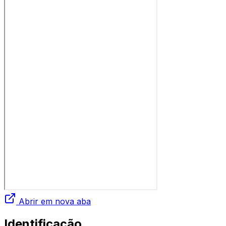
Abrir em nova aba
Identificação