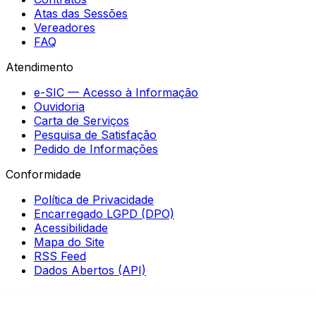
Atas das Sessões
Vereadores
FAQ
Atendimento
e-SIC — Acesso à Informação
Ouvidoria
Carta de Serviços
Pesquisa de Satisfação
Pedido de Informações
Conformidade
Política de Privacidade
Encarregado LGPD (DPO)
Acessibilidade
Mapa do Site
RSS Feed
Dados Abertos (API)