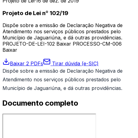
Projeto de Lei
·
16 de dez. de 2019
Projeto de Lei nº 102/19
Dispõe sobre a emissão de Declaração Negativa de
Atendimento nos serviços públicos prestados pelo
Município de Jaguariúna, e dá outras providências.
PROJETO-DE-LEI-102 Baixar PROCESSO-CM-006
Baixar
Baixar 2 PDFs
Tirar dúvida (e-SIC)
Dispõe sobre a emissão de Declaração Negativa de
Atendimento nos serviços públicos prestados pelo
Município de Jaguariúna, e dá outras providências.
Documento completo