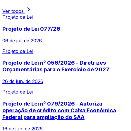
Ver todos
Projeto de Lei
Projeto de Lei 077/26
06 de jul. de 2026
Projeto de Lei
Projeto de Lei nº 056/2026 - Diretrizes
Orçamentárias para o Exercício de 2027
26 de jun. de 2026
Projeto de Lei
Projeto de Lei nº 079/2026 - Autoriza
operação de crédito com Caixa Econômica
Federal para ampliação do SAA
16 de jun. de 2026