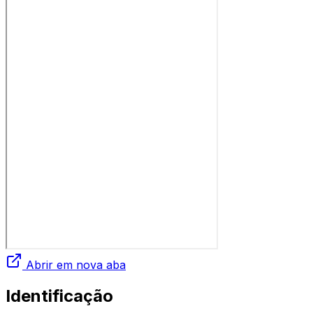
Abrir em nova aba
Identificação