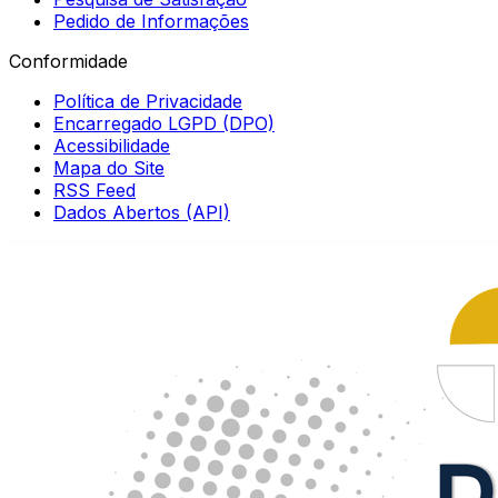
Pedido de Informações
Conformidade
Política de Privacidade
Encarregado LGPD (DPO)
Acessibilidade
Mapa do Site
RSS Feed
Dados Abertos (API)