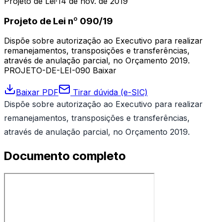
Projeto de Lei
·
14 de nov. de 2019
Projeto de Lei nº 090/19
Dispõe sobre autorização ao Executivo para realizar
remanejamentos, transposições e transferências,
através de anulação parcial, no Orçamento 2019.
PROJETO-DE-LEI-090 Baixar
Baixar PDF
Tirar dúvida (e-SIC)
Dispõe sobre autorização ao Executivo para realizar
remanejamentos, transposições e transferências,
através de anulação parcial, no Orçamento 2019.
Documento completo