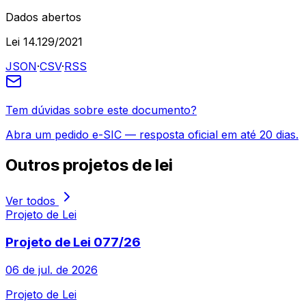
Dados abertos
Lei 14.129/2021
JSON
·
CSV
·
RSS
Tem dúvidas sobre este documento?
Abra um pedido e-SIC — resposta oficial em até 20 dias.
Outros
projetos de lei
Ver todos
Projeto de Lei
Projeto de Lei 077/26
06 de jul. de 2026
Projeto de Lei