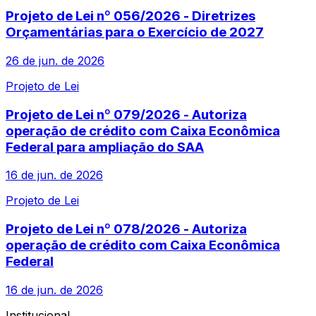
Projeto de Lei nº 056/2026 - Diretrizes
Orçamentárias para o Exercício de 2027
26 de jun. de 2026
Projeto de Lei
Projeto de Lei nº 079/2026 - Autoriza
operação de crédito com Caixa Econômica
Federal para ampliação do SAA
16 de jun. de 2026
Projeto de Lei
Projeto de Lei nº 078/2026 - Autoriza
operação de crédito com Caixa Econômica
Federal
16 de jun. de 2026
Institucional