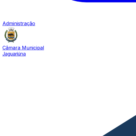
Administração
Câmara Municipal
Jaguariúna