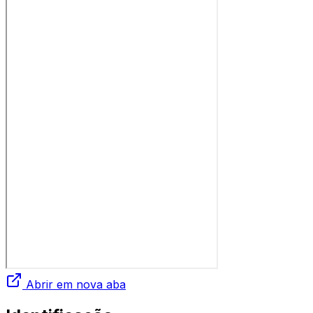
Abrir em nova aba