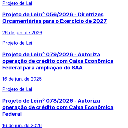
Projeto de Lei
Projeto de Lei nº 056/2026 - Diretrizes
Orçamentárias para o Exercício de 2027
26 de jun. de 2026
Projeto de Lei
Projeto de Lei nº 079/2026 - Autoriza
operação de crédito com Caixa Econômica
Federal para ampliação do SAA
16 de jun. de 2026
Projeto de Lei
Projeto de Lei nº 078/2026 - Autoriza
operação de crédito com Caixa Econômica
Federal
16 de jun. de 2026