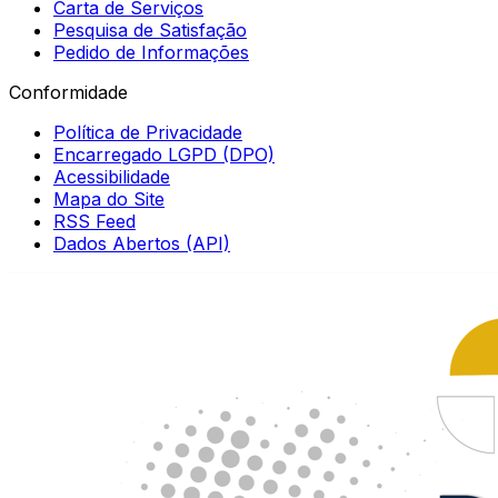
Carta de Serviços
Pesquisa de Satisfação
Pedido de Informações
Conformidade
Política de Privacidade
Encarregado LGPD (DPO)
Acessibilidade
Mapa do Site
RSS Feed
Dados Abertos (API)