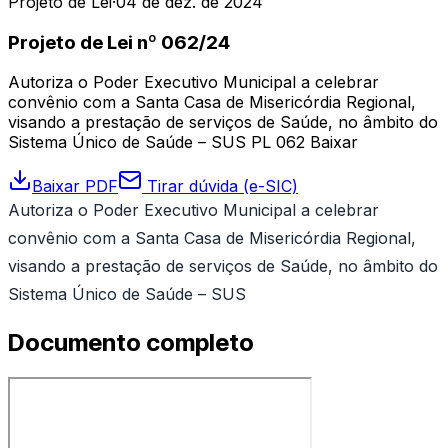
Projeto de Lei
·
04 de dez. de 2024
Projeto de Lei nº 062/24
Autoriza o Poder Executivo Municipal a celebrar
convênio com a Santa Casa de Misericórdia Regional,
visando a prestação de serviços de Saúde, no âmbito do
Sistema Único de Saúde – SUS PL 062 Baixar
Baixar PDF
Tirar dúvida (e-SIC)
Autoriza o Poder Executivo Municipal a celebrar
convênio com a Santa Casa de Misericórdia Regional,
visando a prestação de serviços de Saúde, no âmbito do
Sistema Único de Saúde – SUS
Documento completo