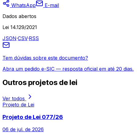
WhatsApp
E-mail
Dados abertos
Lei 14.129/2021
JSON
·
CSV
·
RSS
Tem dúvidas sobre este documento?
Abra um pedido e-SIC — resposta oficial em até 20 dias.
Outros
projetos de lei
Ver todos
Projeto de Lei
Projeto de Lei 077/26
06 de jul. de 2026