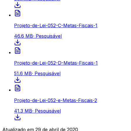
Projeto-de-Lei-052-C-Metas-Fiscais-1
46.6 MB
·
Pesquisável
Projeto-de-Lei-052-D-Metas-Fiscais-1
51.6 MB
·
Pesquisável
Projeto-de-Lei-052-e-Metas-Fiscais-2
41.3 MB
·
Pesquisável
Atualizado em
29 de abril de 2020