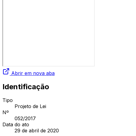
Abrir em nova aba
Identificação
Tipo
Projeto de Lei
Nº
052
/2017
Data do ato
29 de abril de 2020