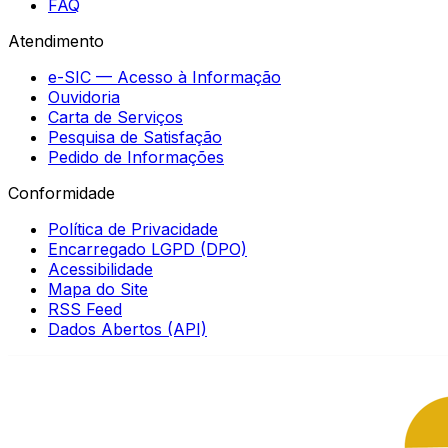
FAQ
Atendimento
e-SIC — Acesso à Informação
Ouvidoria
Carta de Serviços
Pesquisa de Satisfação
Pedido de Informações
Conformidade
Política de Privacidade
Encarregado LGPD (DPO)
Acessibilidade
Mapa do Site
RSS Feed
Dados Abertos (API)