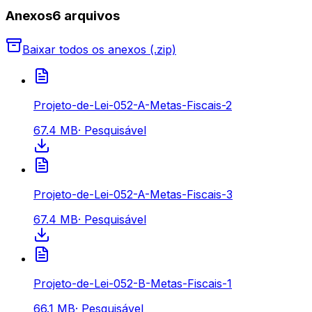
Anexos
6
arquivo
s
Baixar todos os anexos (.zip)
Projeto-de-Lei-052-A-Metas-Fiscais-2
67.4 MB
·
Pesquisável
Projeto-de-Lei-052-A-Metas-Fiscais-3
67.4 MB
·
Pesquisável
Projeto-de-Lei-052-B-Metas-Fiscais-1
66.1 MB
·
Pesquisável