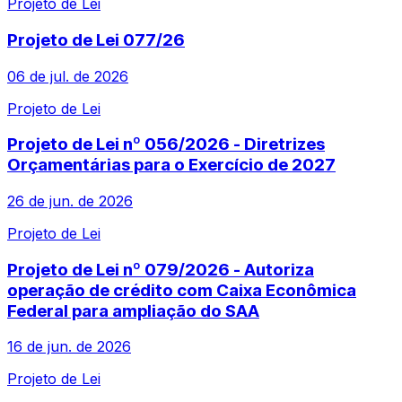
Projeto de Lei
Projeto de Lei 077/26
06 de jul. de 2026
Projeto de Lei
Projeto de Lei nº 056/2026 - Diretrizes
Orçamentárias para o Exercício de 2027
26 de jun. de 2026
Projeto de Lei
Projeto de Lei nº 079/2026 - Autoriza
operação de crédito com Caixa Econômica
Federal para ampliação do SAA
16 de jun. de 2026
Projeto de Lei