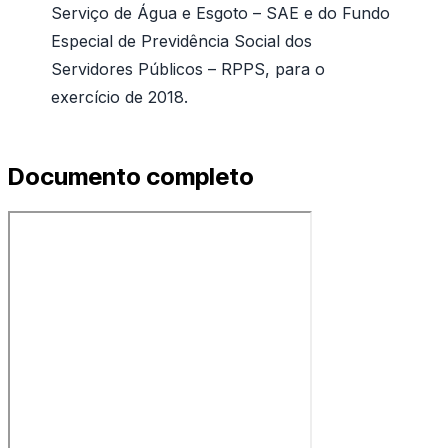
Serviço de Água e Esgoto – SAE e do Fundo
Especial de Previdência Social dos
Servidores Públicos – RPPS, para o
exercício de 2018.
Documento completo