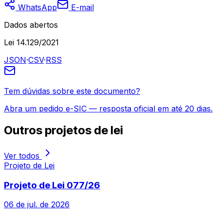
WhatsApp
E-mail
Dados abertos
Lei 14.129/2021
JSON
·
CSV
·
RSS
Tem dúvidas sobre este documento?
Abra um pedido e-SIC — resposta oficial em até 20 dias.
Outros
projetos de lei
Ver todos
Projeto de Lei
Projeto de Lei 077/26
06 de jul. de 2026