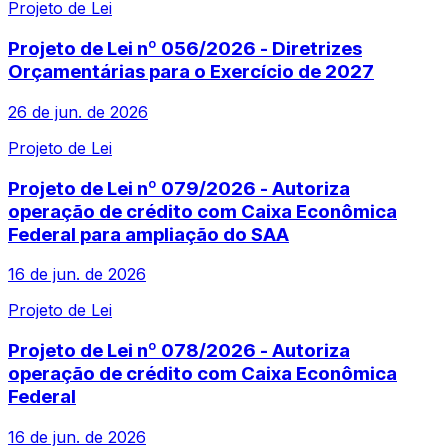
Projeto de Lei
Projeto de Lei nº 056/2026 - Diretrizes
Orçamentárias para o Exercício de 2027
26 de jun. de 2026
Projeto de Lei
Projeto de Lei nº 079/2026 - Autoriza
operação de crédito com Caixa Econômica
Federal para ampliação do SAA
16 de jun. de 2026
Projeto de Lei
Projeto de Lei nº 078/2026 - Autoriza
operação de crédito com Caixa Econômica
Federal
16 de jun. de 2026