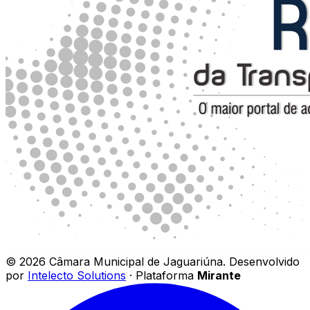
©
2026
Câmara Municipal de Jaguariúna
.
Desenvolvido
por
Intelecto Solutions
· Plataforma
Mirante