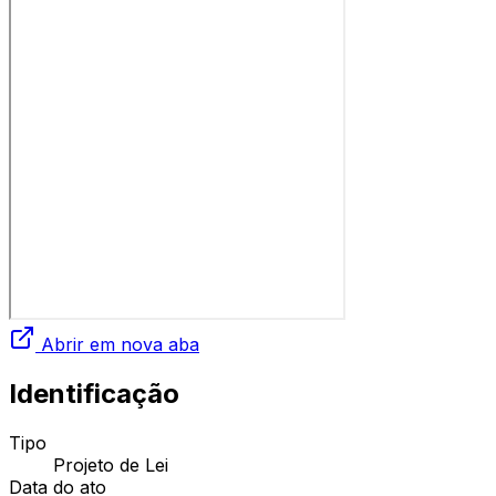
Abrir em nova aba
Identificação
Tipo
Projeto de Lei
Data do ato