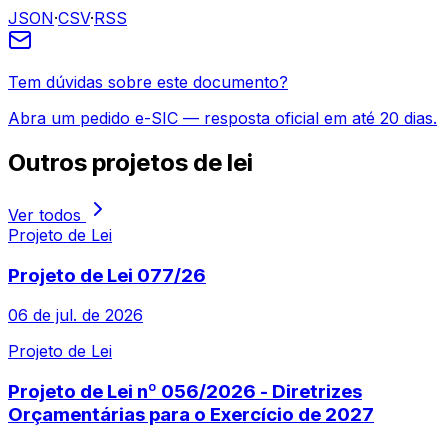
JSON
·
CSV
·
RSS
Tem dúvidas sobre este documento?
Abra um pedido e-SIC — resposta oficial em até 20 dias.
Outros
projetos de lei
Ver todos
Projeto de Lei
Projeto de Lei 077/26
06 de jul. de 2026
Projeto de Lei
Projeto de Lei nº 056/2026 - Diretrizes
Orçamentárias para o Exercício de 2027