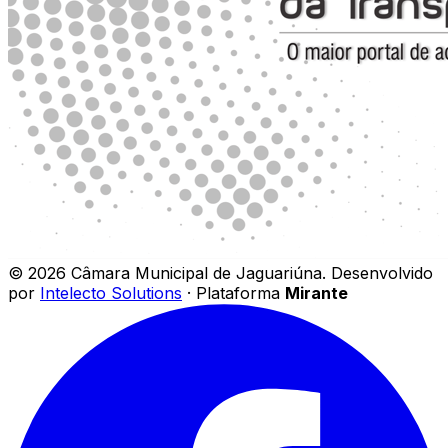
©
2026
Câmara Municipal de Jaguariúna
.
Desenvolvido
por
Intelecto Solutions
· Plataforma
Mirante