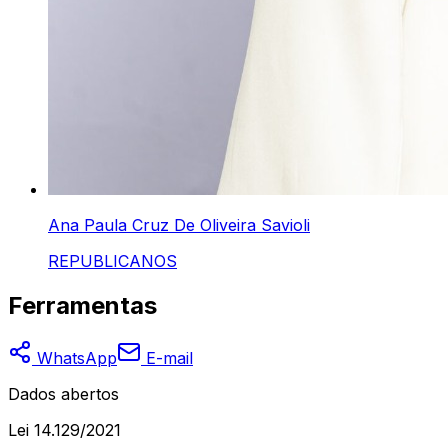
Ana Paula Cruz De Oliveira Savioli
REPUBLICANOS
Ferramentas
WhatsApp
E-mail
Dados abertos
Lei 14.129/2021