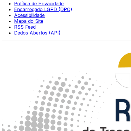
Política de Privacidade
Encarregado LGPD (DPO)
Acessibilidade
Mapa do Site
RSS Feed
Dados Abertos (API)