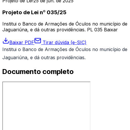
Projeto de Lei
·
25 de jun. de 2025
Projeto de Lei nº 035/25
Institui o Banco de Armações de Óculos no município de
Jaguariúna, e dá outras providências. PL 035 Baixar
Baixar PDF
Tirar dúvida (e-SIC)
Institui o Banco de Armações de Óculos no município de
Jaguariúna, e dá outras providências.
Documento completo