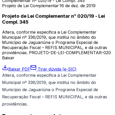
Complementar nº 020/19 - Lei Compl. 345
Projeto de Lei Complementar
·
16 de dez. de 2019
Projeto de Lei Complementar nº 020/19 - Lei
Compl. 345
Altera, conforme especifica a Lei Complementar
Municipal nº 336/2019, que institui no âmbito do
Município de Jaguariúna o Programa Especial de
Recuperação Fiscal – REFIS MUNICIPAL, e dá outras
providências. PROJETO-DE-LEI-COMPLEMENTAR-020
Baixar
Baixar PDF
Tirar dúvida (e-SIC)
Altera, conforme especifica a Lei Complementar
Municipal nº 336/2019, que institui no âmbito do
Município de Jaguariúna o Programa Especial de
Recuperação Fiscal – REFIS MUNICIPAL, e dá outras
providências.