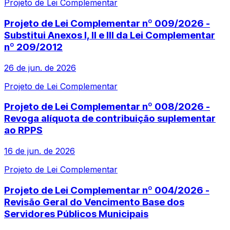
Projeto de Lei Complementar
Projeto de Lei Complementar nº 009/2026 -
Substitui Anexos I, II e III da Lei Complementar
nº 209/2012
26 de jun. de 2026
Projeto de Lei Complementar
Projeto de Lei Complementar nº 008/2026 -
Revoga alíquota de contribuição suplementar
ao RPPS
16 de jun. de 2026
Projeto de Lei Complementar
Projeto de Lei Complementar nº 004/2026 -
Revisão Geral do Vencimento Base dos
Servidores Públicos Municipais