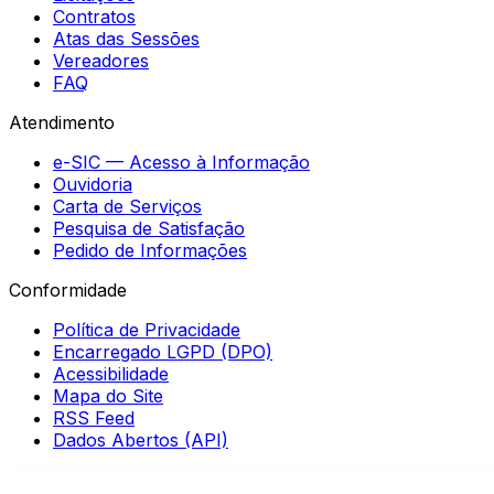
Contratos
Atas das Sessões
Vereadores
FAQ
Atendimento
e-SIC — Acesso à Informação
Ouvidoria
Carta de Serviços
Pesquisa de Satisfação
Pedido de Informações
Conformidade
Política de Privacidade
Encarregado LGPD (DPO)
Acessibilidade
Mapa do Site
RSS Feed
Dados Abertos (API)