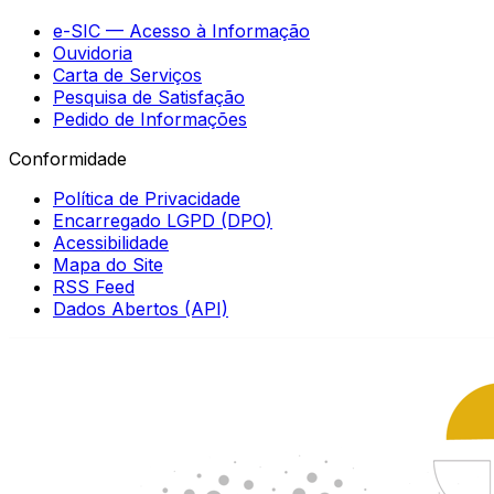
e-SIC — Acesso à Informação
Ouvidoria
Carta de Serviços
Pesquisa de Satisfação
Pedido de Informações
Conformidade
Política de Privacidade
Encarregado LGPD (DPO)
Acessibilidade
Mapa do Site
RSS Feed
Dados Abertos (API)