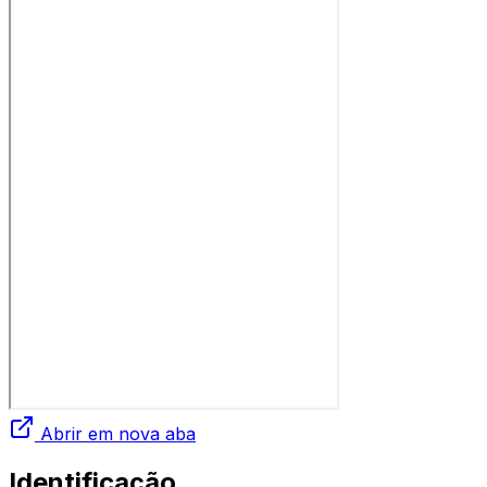
Abrir em nova aba
Identificação