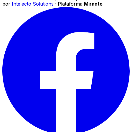
por
Intelecto Solutions
· Plataforma
Mirante