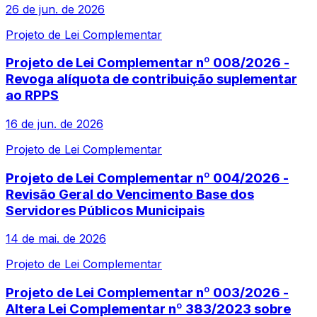
26 de jun. de 2026
Projeto de Lei Complementar
Projeto de Lei Complementar nº 008/2026 -
Revoga alíquota de contribuição suplementar
ao RPPS
16 de jun. de 2026
Projeto de Lei Complementar
Projeto de Lei Complementar nº 004/2026 -
Revisão Geral do Vencimento Base dos
Servidores Públicos Municipais
14 de mai. de 2026
Projeto de Lei Complementar
Projeto de Lei Complementar nº 003/2026 -
Altera Lei Complementar nº 383/2023 sobre