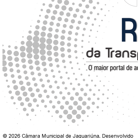
©
2026
Câmara Municipal de Jaguariúna
.
Desenvolvido