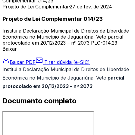
Complementar 014/23
Projeto de Lei Complementar
·
27 de fev. de 2024
Projeto de Lei Complementar 014/23
Institui a Declaração Municipal de Direitos de Liberdade
Econômica no Município de Jaguariúna. Veto parcial
protocolado em 20/12/2023 – nº 2073 PLC-014.23
Baixar
Baixar PDF
Tirar dúvida (e-SIC)
Institui a Declaração Municipal de Direitos de Liberdade
Econômica no Município de Jaguariúna. Veto
parcial
protocolado em 20/12/2023 – nº 2073
Documento completo