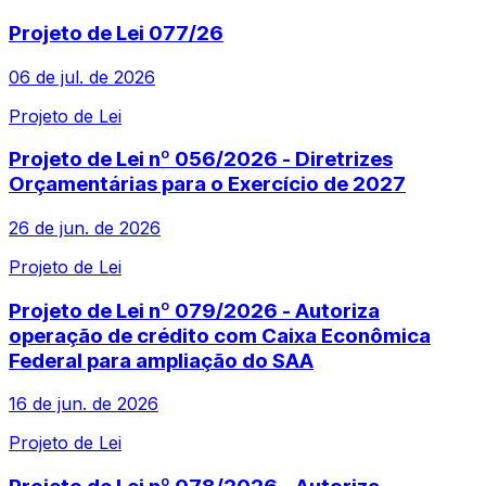
Projeto de Lei 077/26
06 de jul. de 2026
Projeto de Lei
Projeto de Lei nº 056/2026 - Diretrizes
Orçamentárias para o Exercício de 2027
26 de jun. de 2026
Projeto de Lei
Projeto de Lei nº 079/2026 - Autoriza
operação de crédito com Caixa Econômica
Federal para ampliação do SAA
16 de jun. de 2026
Projeto de Lei