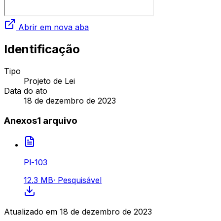
Abrir em nova aba
Identificação
Tipo
Projeto de Lei
Data do ato
18 de dezembro de 2023
Anexos
1
arquivo
Pl-103
12.3 MB
·
Pesquisável
Atualizado em
18 de dezembro de 2023