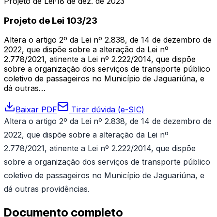
Projeto de Lei
·
18 de dez. de 2023
Projeto de Lei 103/23
Altera o artigo 2º da Lei nº 2.838, de 14 de dezembro de
2022, que dispõe sobre a alteração da Lei nº
2.778/2021, atinente a Lei nº 2.222/2014, que dispõe
sobre a organização dos serviços de transporte público
coletivo de passageiros no Município de Jaguariúna, e
dá outras…
Baixar PDF
Tirar dúvida (e-SIC)
Altera o artigo 2º da Lei nº 2.838, de 14 de dezembro de
2022, que dispõe sobre a alteração da Lei nº
2.778/2021, atinente a Lei nº 2.222/2014, que dispõe
sobre a organização dos serviços de transporte público
coletivo de passageiros no Município de Jaguariúna, e
dá outras providências.
Documento completo