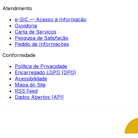
Atendimento
e-SIC — Acesso à Informação
Ouvidoria
Carta de Serviços
Pesquisa de Satisfação
Pedido de Informações
Conformidade
Política de Privacidade
Encarregado LGPD (DPO)
Acessibilidade
Mapa do Site
RSS Feed
Dados Abertos (API)