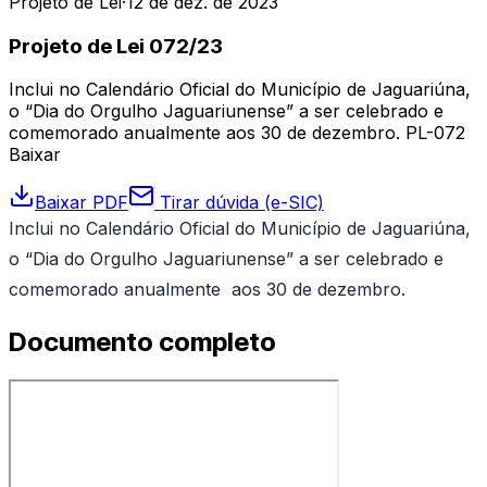
Projeto de Lei
·
12 de dez. de 2023
Projeto de Lei 072/23
Inclui no Calendário Oficial do Município de Jaguariúna,
o “Dia do Orgulho Jaguariunense” a ser celebrado e
comemorado anualmente aos 30 de dezembro. PL-072
Baixar
Baixar PDF
Tirar dúvida (e-SIC)
Inclui no Calendário Oficial do Município de Jaguariúna,
o “Dia do Orgulho Jaguariunense” a ser celebrado e
comemorado anualmente aos 30 de dezembro.
Documento completo