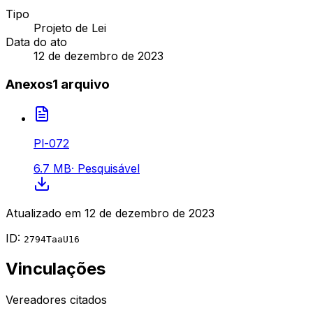
Tipo
Projeto de Lei
Data do ato
12 de dezembro de 2023
Anexos
1
arquivo
Pl-072
6.7 MB
·
Pesquisável
Atualizado em
12 de dezembro de 2023
ID:
2794TaaU16
Vinculações
Vereadores citados