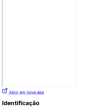
Abrir em nova aba
Identificação