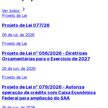
Ver todos
Projeto de Lei
Projeto de Lei 077/26
06 de jul. de 2026
Projeto de Lei
Projeto de Lei nº 056/2026 - Diretrizes
Orçamentárias para o Exercício de 2027
26 de jun. de 2026
Projeto de Lei
Projeto de Lei nº 079/2026 - Autoriza
operação de crédito com Caixa Econômica
Federal para ampliação do SAA
16 de jun. de 2026