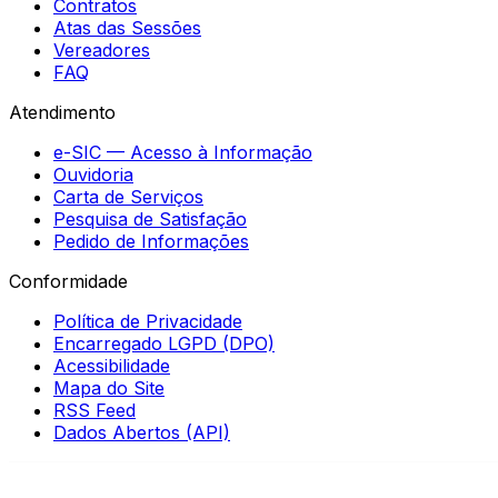
Contratos
Atas das Sessões
Vereadores
FAQ
Atendimento
e-SIC — Acesso à Informação
Ouvidoria
Carta de Serviços
Pesquisa de Satisfação
Pedido de Informações
Conformidade
Política de Privacidade
Encarregado LGPD (DPO)
Acessibilidade
Mapa do Site
RSS Feed
Dados Abertos (API)