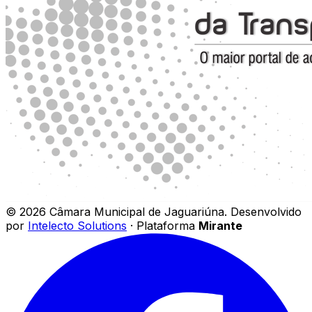
©
2026
Câmara Municipal de Jaguariúna
.
Desenvolvido
por
Intelecto Solutions
· Plataforma
Mirante