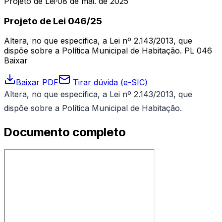
Projeto de Lei
·
08 de mai. de 2025
Projeto de Lei 046/25
Altera, no que especifica, a Lei nº 2.143/2013, que
dispõe sobre a Política Municipal de Habitação. PL 046
Baixar
Baixar PDF
Tirar dúvida (e-SIC)
Altera, no que especifica, a Lei nº 2.143/2013, que
dispõe sobre a Política Municipal de Habitação.
Documento completo