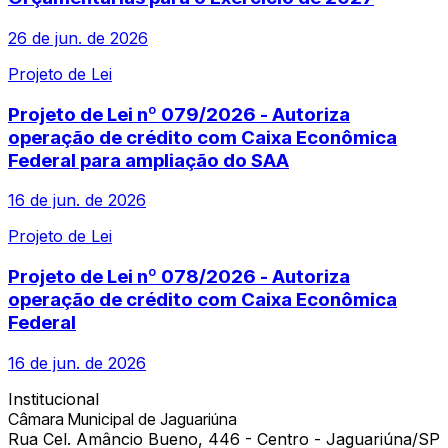
26 de jun. de 2026
Projeto de Lei
Projeto de Lei nº 079/2026 - Autoriza
operação de crédito com Caixa Econômica
Federal para ampliação do SAA
16 de jun. de 2026
Projeto de Lei
Projeto de Lei nº 078/2026 - Autoriza
operação de crédito com Caixa Econômica
Federal
16 de jun. de 2026
Institucional
Câmara Municipal de Jaguariúna
Rua Cel. Amâncio Bueno, 446 - Centro - Jaguariúna/SP