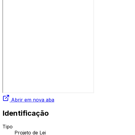
Abrir em nova aba
Identificação
Tipo
Projeto de Lei