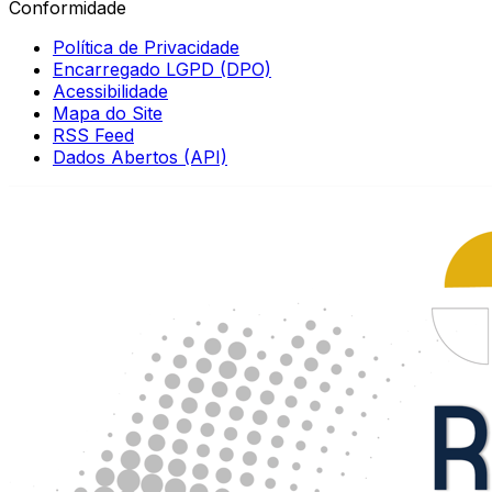
Conformidade
Política de Privacidade
Encarregado LGPD (DPO)
Acessibilidade
Mapa do Site
RSS Feed
Dados Abertos (API)