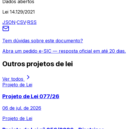
Dados abertos
Lei 14.129/2021
JSON
·
CSV
·
RSS
Tem dúvidas sobre este documento?
Abra um pedido e-SIC — resposta oficial em até 20 dias.
Outros
projetos de lei
Ver todos
Projeto de Lei
Projeto de Lei 077/26
06 de jul. de 2026
Projeto de Lei