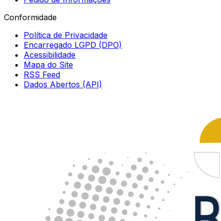
Conformidade
Política de Privacidade
Encarregado LGPD (DPO)
Acessibilidade
Mapa do Site
RSS Feed
Dados Abertos (API)