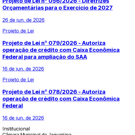
Projeto de Lei nº 056/2026 - Diretrizes
Orçamentárias para o Exercício de 2027
26 de jun. de 2026
Projeto de Lei
Projeto de Lei nº 079/2026 - Autoriza
operação de crédito com Caixa Econômica
Federal para ampliação do SAA
16 de jun. de 2026
Projeto de Lei
Projeto de Lei nº 078/2026 - Autoriza
operação de crédito com Caixa Econômica
Federal
16 de jun. de 2026
Institucional
Câmara Municipal de Jaguariúna