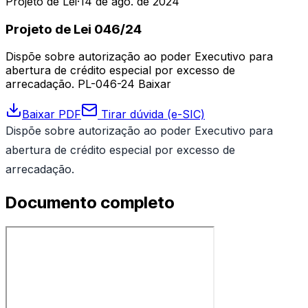
Projeto de Lei
·
14 de ago. de 2024
Projeto de Lei 046/24
Dispõe sobre autorização ao poder Executivo para
abertura de crédito especial por excesso de
arrecadação. PL-046-24 Baixar
Baixar PDF
Tirar dúvida (e-SIC)
Dispõe sobre autorização ao poder Executivo para
abertura de crédito especial por excesso de
arrecadação.
Documento completo