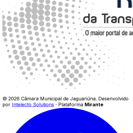
©
2026
Câmara Municipal de Jaguariúna
.
Desenvolvido
por
Intelecto Solutions
· Plataforma
Mirante