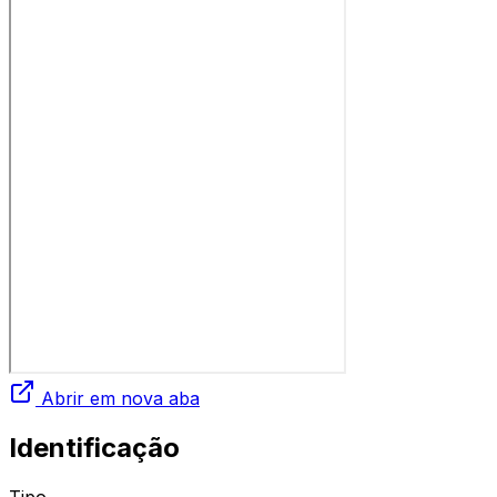
Abrir em nova aba
Identificação