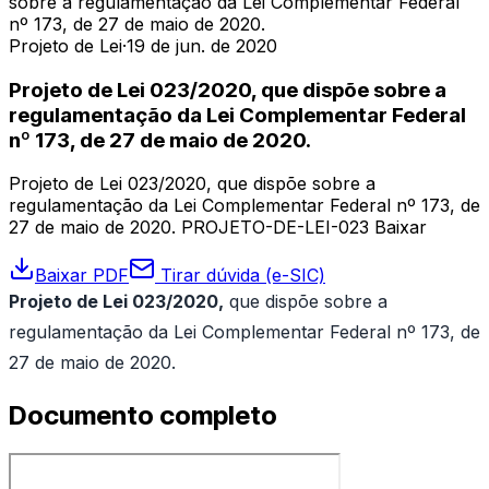
sobre a regulamentação da Lei Complementar Federal
nº 173, de 27 de maio de 2020.
Projeto de Lei
·
19 de jun. de 2020
Projeto de Lei 023/2020, que dispõe sobre a
regulamentação da Lei Complementar Federal
nº 173, de 27 de maio de 2020.
Projeto de Lei 023/2020, que dispõe sobre a
regulamentação da Lei Complementar Federal nº 173, de
27 de maio de 2020. PROJETO-DE-LEI-023 Baixar
Baixar PDF
Tirar dúvida (e-SIC)
Projeto de Lei 023/2020,
que dispõe sobre a
regulamentação da Lei Complementar Federal nº 173, de
27 de maio de 2020.
Documento completo