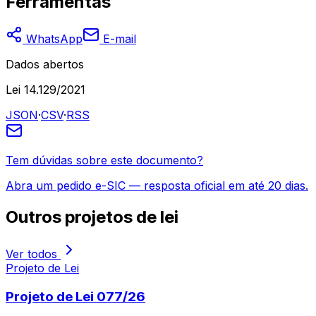
Ferramentas
WhatsApp
E-mail
Dados abertos
Lei 14.129/2021
JSON
·
CSV
·
RSS
Tem dúvidas sobre este documento?
Abra um pedido e-SIC — resposta oficial em até 20 dias.
Outros
projetos de lei
Ver todos
Projeto de Lei
Projeto de Lei 077/26