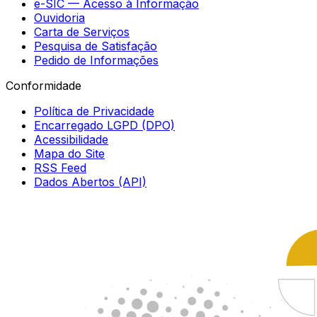
e-SIC — Acesso à Informação
Ouvidoria
Carta de Serviços
Pesquisa de Satisfação
Pedido de Informações
Conformidade
Política de Privacidade
Encarregado LGPD (DPO)
Acessibilidade
Mapa do Site
RSS Feed
Dados Abertos (API)