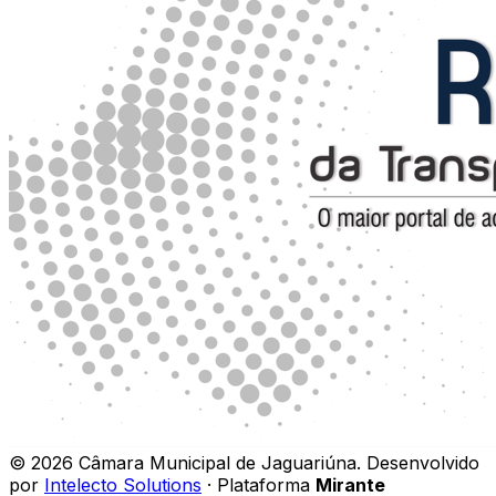
©
2026
Câmara Municipal de Jaguariúna
.
Desenvolvido
por
Intelecto Solutions
· Plataforma
Mirante