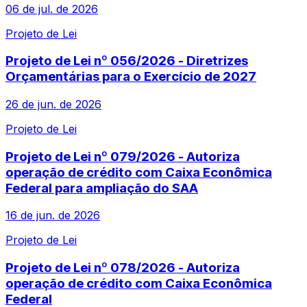
06 de jul. de 2026
Projeto de Lei
Projeto de Lei nº 056/2026 - Diretrizes
Orçamentárias para o Exercício de 2027
26 de jun. de 2026
Projeto de Lei
Projeto de Lei nº 079/2026 - Autoriza
operação de crédito com Caixa Econômica
Federal para ampliação do SAA
16 de jun. de 2026
Projeto de Lei
Projeto de Lei nº 078/2026 - Autoriza
operação de crédito com Caixa Econômica
Federal