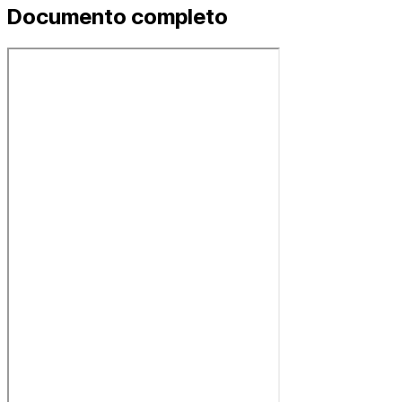
Documento completo