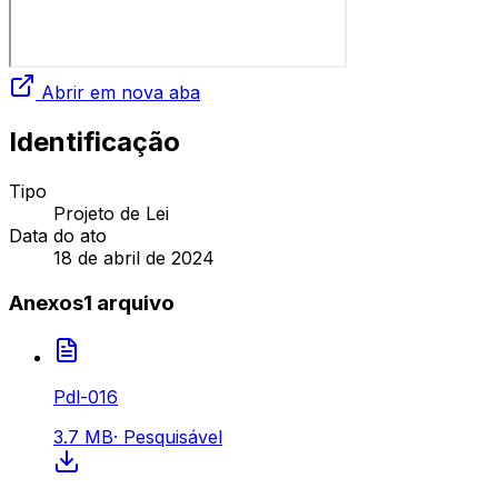
Abrir em nova aba
Identificação
Tipo
Projeto de Lei
Data do ato
18 de abril de 2024
Anexos
1
arquivo
Pdl-016
3.7 MB
·
Pesquisável