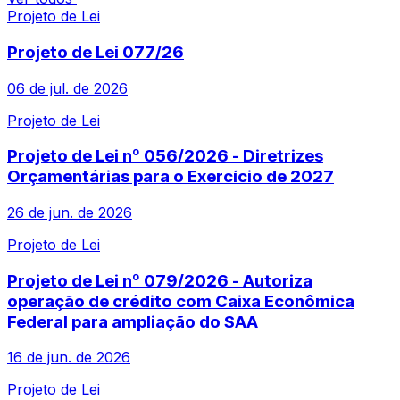
Projeto de Lei
Projeto de Lei 077/26
06 de jul. de 2026
Projeto de Lei
Projeto de Lei nº 056/2026 - Diretrizes
Orçamentárias para o Exercício de 2027
26 de jun. de 2026
Projeto de Lei
Projeto de Lei nº 079/2026 - Autoriza
operação de crédito com Caixa Econômica
Federal para ampliação do SAA
16 de jun. de 2026
Projeto de Lei