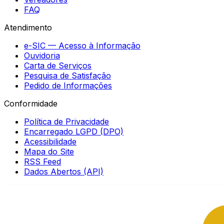
FAQ
Atendimento
e-SIC — Acesso à Informação
Ouvidoria
Carta de Serviços
Pesquisa de Satisfação
Pedido de Informações
Conformidade
Política de Privacidade
Encarregado LGPD (DPO)
Acessibilidade
Mapa do Site
RSS Feed
Dados Abertos (API)