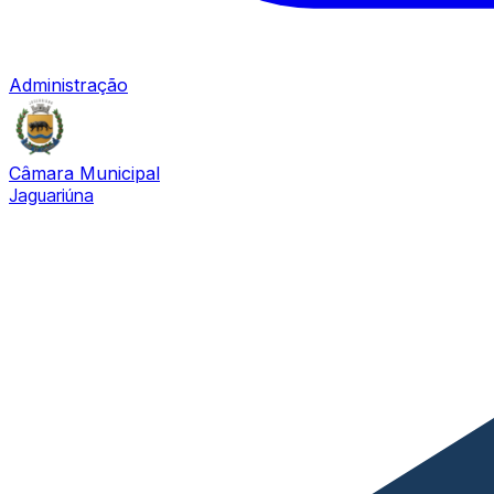
Administração
Câmara Municipal
Jaguariúna