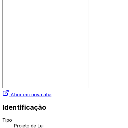
Abrir em nova aba
Identificação
Tipo
Projeto de Lei