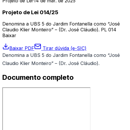
Projeto de Lei
·
14 de mar. de 2025
Projeto de Lei 014/25
Denomina a UBS 5 do Jardim Fontanella como “José
Claudio Klier Monteiro” – (Dr. José Cláudio). PL 014
Baixar
Baixar PDF
Tirar dúvida (e-SIC)
Denomina a UBS 5 do Jardim Fontanella como “José
Claudio Klier Monteiro” – (Dr. José Cláudio).
Documento completo