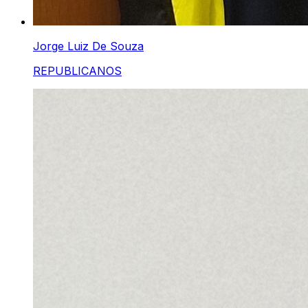
Jorge Luiz De Souza
REPUBLICANOS