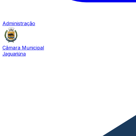
Administração
Câmara Municipal
Jaguariúna