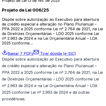
Projeto de Lei
·
13 de fev. de 2025
Projeto de Lei 006/25
Dispõe sobre autorização ao Executivo para abertura
de crédito especial e alteração no Plano Plurianual –
PPA 2022 a 2025 conforme Lei nº 2.764 de 2021, na Lei
de Diretrizes Orçamentárias – LDO 2025 conforme Lei
nº 2.963 de 2024 e na Lei Orçamentária Anual – LOA
2025 conforme…
Baixar 7 PDFs
Tirar dúvida (e-SIC)
Dispõe sobre autorização ao Executivo para abertura
de crédito especial e alteração no Plano Plurianual –
PPA 2022 a 2025 conforme Lei nº 2.764 de 2021, na Lei
de Diretrizes Orçamentárias – LDO 2025 conforme Lei
nº 2.963 de 2024 e na Lei Orçamentária Anual – LOA
2025 conforme Lei nº 2.993 de 2024 e dá outras
providências.