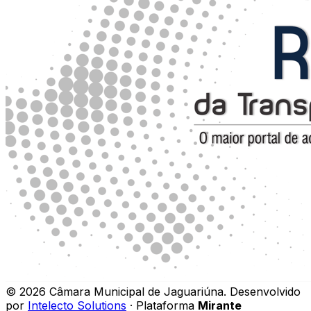
©
2026
Câmara Municipal de Jaguariúna
.
Desenvolvido
por
Intelecto Solutions
· Plataforma
Mirante