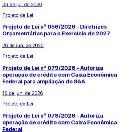
06 de jul. de 2026
Projeto de Lei
Projeto de Lei nº 056/2026 - Diretrizes
Orçamentárias para o Exercício de 2027
26 de jun. de 2026
Projeto de Lei
Projeto de Lei nº 079/2026 - Autoriza
operação de crédito com Caixa Econômica
Federal para ampliação do SAA
16 de jun. de 2026
Projeto de Lei
Projeto de Lei nº 078/2026 - Autoriza
operação de crédito com Caixa Econômica
Federal