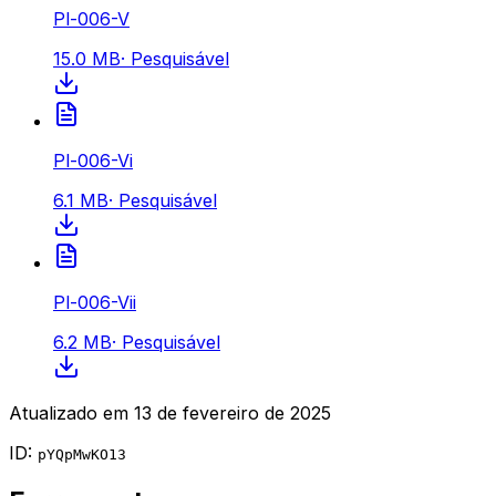
Pl-006-V
15.0 MB
·
Pesquisável
Pl-006-Vi
6.1 MB
·
Pesquisável
Pl-006-Vii
6.2 MB
·
Pesquisável
Atualizado em
13 de fevereiro de 2025
ID:
pYQpMwKO13