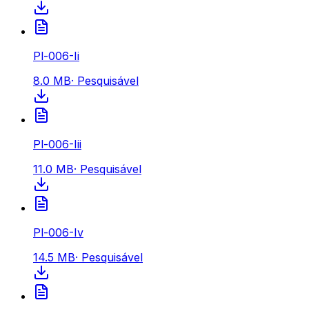
Pl-006-Ii
8.0 MB
·
Pesquisável
Pl-006-Iii
11.0 MB
·
Pesquisável
Pl-006-Iv
14.5 MB
·
Pesquisável