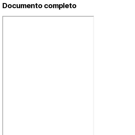
Documento completo