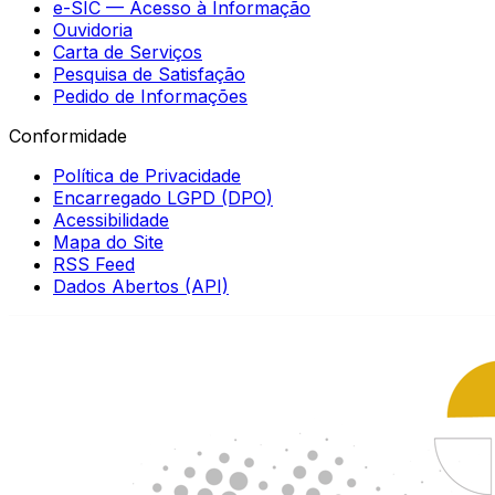
e-SIC — Acesso à Informação
Ouvidoria
Carta de Serviços
Pesquisa de Satisfação
Pedido de Informações
Conformidade
Política de Privacidade
Encarregado LGPD (DPO)
Acessibilidade
Mapa do Site
RSS Feed
Dados Abertos (API)