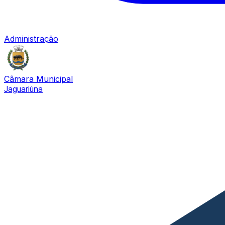
Administração
Câmara Municipal
Jaguariúna