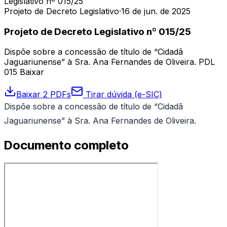
Legislativo nº 015/25
Projeto de Decreto Legislativo
·
16 de jun. de 2025
Projeto de Decreto Legislativo nº 015/25
Dispõe sobre a concessão de título de “Cidadã
Jaguariunense” à Sra. Ana Fernandes de Oliveira. PDL
015 Baixar
Baixar 2 PDFs
Tirar dúvida (e-SIC)
Dispõe sobre a concessão de título de “Cidadã
Jaguariunense” à Sra. Ana Fernandes de Oliveira.
Documento completo