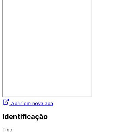
Abrir em nova aba
Identificação
Tipo