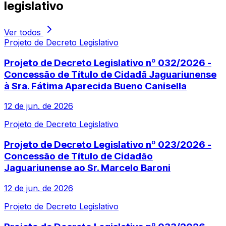
legislativo
Ver todos
Projeto de Decreto Legislativo
Projeto de Decreto Legislativo nº 032/2026 -
Concessão de Título de Cidadã Jaguariunense
à Sra. Fátima Aparecida Bueno Canisella
12 de jun. de 2026
Projeto de Decreto Legislativo
Projeto de Decreto Legislativo nº 023/2026 -
Concessão de Título de Cidadão
Jaguariunense ao Sr. Marcelo Baroni
12 de jun. de 2026
Projeto de Decreto Legislativo