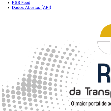
RSS Feed
Dados Abertos (API)