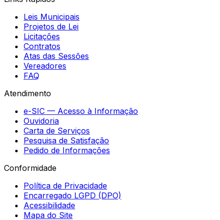
Leis Municipais
Projetos de Lei
Licitações
Contratos
Atas das Sessões
Vereadores
FAQ
Atendimento
e-SIC — Acesso à Informação
Ouvidoria
Carta de Serviços
Pesquisa de Satisfação
Pedido de Informações
Conformidade
Política de Privacidade
Encarregado LGPD (DPO)
Acessibilidade
Mapa do Site