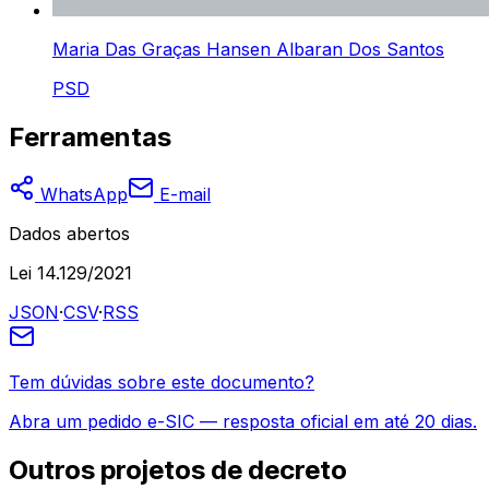
Maria Das Graças Hansen Albaran Dos Santos
PSD
Ferramentas
WhatsApp
E-mail
Dados abertos
Lei 14.129/2021
JSON
·
CSV
·
RSS
Tem dúvidas sobre este documento?
Abra um pedido e-SIC — resposta oficial em até 20 dias.
Outros
projetos de decreto