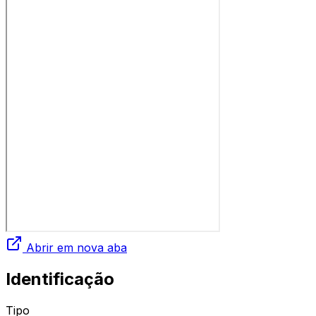
Abrir em nova aba
Identificação
Tipo