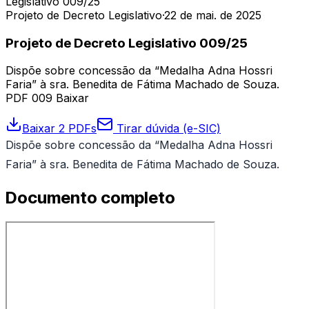
Legislativo 009/25
Projeto de Decreto Legislativo
·
22 de mai. de 2025
Projeto de Decreto Legislativo 009/25
Dispõe sobre concessão da “Medalha Adna Hossri
Faria” à sra. Benedita de Fátima Machado de Souza.
PDF 009 Baixar
Baixar 2 PDFs
Tirar dúvida (e-SIC)
Dispõe sobre concessão da “Medalha Adna Hossri
Faria” à sra. Benedita de Fátima Machado de Souza.
Documento completo