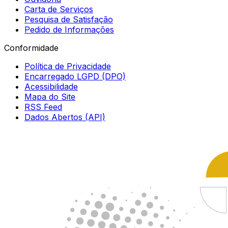
Carta de Serviços
Pesquisa de Satisfação
Pedido de Informações
Conformidade
Política de Privacidade
Encarregado LGPD (DPO)
Acessibilidade
Mapa do Site
RSS Feed
Dados Abertos (API)