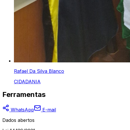
Rafael Da Silva Blanco
CIDADANIA
Ferramentas
WhatsApp
E-mail
Dados abertos