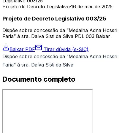
Legislativo 003/25
Projeto de Decreto Legislativo
·
16 de mai. de 2025
Projeto de Decreto Legislativo 003/25
Dispõe sobre concessão da “Medalha Adna Hossri
Faria” à sra. Dalva Sisti da Silva PDL 003 Baixar
Baixar PDF
Tirar dúvida (e-SIC)
Dispõe sobre concessão da “Medalha Adna Hossri
Faria” à sra. Dalva Sisti da Silva
Documento completo