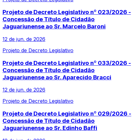
Projeto de Decreto Legislativo nº 023/2026 -
Concessão de Título de Cidadão
Jaguariunense ao Sr. Marcelo Baroni
12 de jun. de 2026
Projeto de Decreto Legislativo
Projeto de Decreto Legislativo nº 033/2026 -
Concessão de Título de Cidadão
Jaguariunense ao Sr. Aparecido Bracci
12 de jun. de 2026
Projeto de Decreto Legislativo
Projeto de Decreto Legislativo nº 029/2026 -
Concessão de Título de Cidadão
Jaguariunense ao Sr. Edinho Baffi