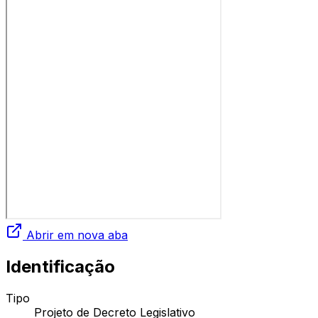
Abrir em nova aba
Identificação
Tipo
Projeto de Decreto Legislativo