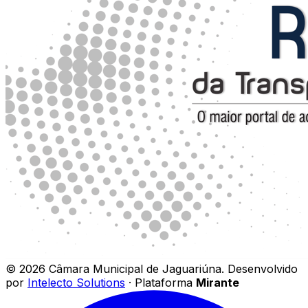
©
2026
Câmara Municipal de Jaguariúna
.
Desenvolvido
por
Intelecto Solutions
· Plataforma
Mirante