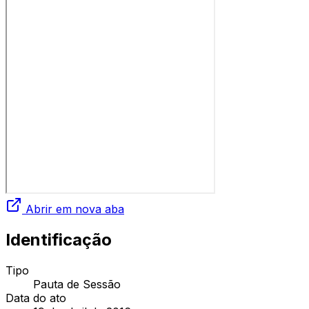
Abrir em nova aba
Identificação
Tipo
Pauta de Sessão
Data do ato