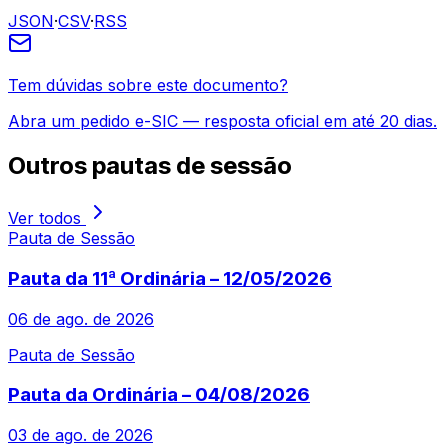
JSON
·
CSV
·
RSS
Tem dúvidas sobre este documento?
Abra um pedido e-SIC — resposta oficial em até 20 dias.
Outros
pautas de sessão
Ver todos
Pauta de Sessão
Pauta da 11ª Ordinária – 12/05/2026
06 de ago. de 2026
Pauta de Sessão
Pauta da Ordinária – 04/08/2026
03 de ago. de 2026