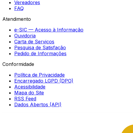
Vereadores
FAQ
Atendimento
e-SIC — Acesso à Informação
Ouvidoria
Carta de Serviços
Pesquisa de Satisfação
Pedido de Informações
Conformidade
Política de Privacidade
Encarregado LGPD (DPO)
Acessibilidade
Mapa do Site
RSS Feed
Dados Abertos (API)