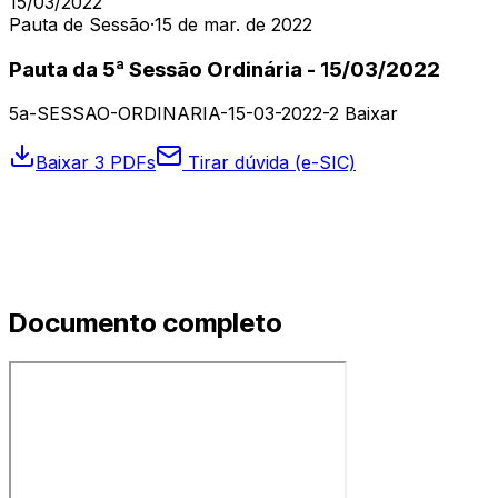
15/03/2022
Pauta de Sessão
·
15 de mar. de 2022
Pauta da 5ª Sessão Ordinária - 15/03/2022
5a-SESSAO-ORDINARIA-15-03-2022-2 Baixar
Baixar 3 PDFs
Tirar dúvida (e-SIC)
Documento completo