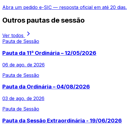
Abra um pedido e-SIC — resposta oficial em até 20 dias.
Outros
pautas de sessão
Ver todos
Pauta de Sessão
Pauta da 11ª Ordinária – 12/05/2026
06 de ago. de 2026
Pauta de Sessão
Pauta da Ordinária – 04/08/2026
03 de ago. de 2026
Pauta de Sessão
Pauta da Sessão Extraordinária - 19/06/2026