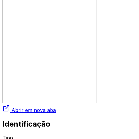
Abrir em nova aba
Identificação
Tipo