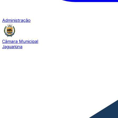
Administração
Câmara Municipal
Jaguariúna