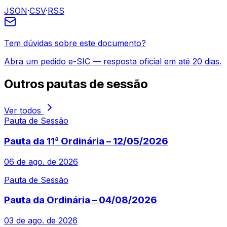
JSON
·
CSV
·
RSS
Tem dúvidas sobre este documento?
Abra um pedido e-SIC — resposta oficial em até 20 dias.
Outros
pautas de sessão
Ver todos
Pauta de Sessão
Pauta da 11ª Ordinária – 12/05/2026
06 de ago. de 2026
Pauta de Sessão
Pauta da Ordinária – 04/08/2026
03 de ago. de 2026