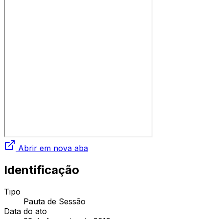
Abrir em nova aba
Identificação
Tipo
Pauta de Sessão
Data do ato