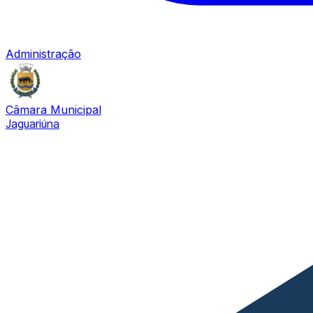
Administração
Câmara Municipal
Jaguariúna