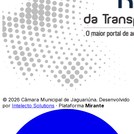
©
2026
Câmara Municipal de Jaguariúna
.
Desenvolvido
por
Intelecto Solutions
· Plataforma
Mirante