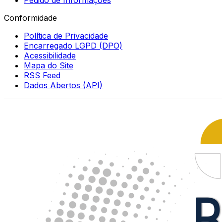
Conformidade
Política de Privacidade
Encarregado LGPD (DPO)
Acessibilidade
Mapa do Site
RSS Feed
Dados Abertos (API)