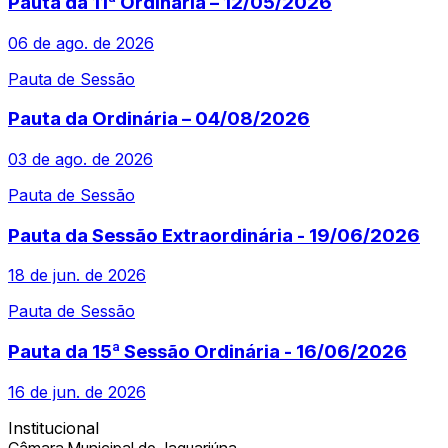
Pauta da 11ª Ordinária – 12/05/2026
06 de ago. de 2026
Pauta de Sessão
Pauta da Ordinária – 04/08/2026
03 de ago. de 2026
Pauta de Sessão
Pauta da Sessão Extraordinária - 19/06/2026
18 de jun. de 2026
Pauta de Sessão
Pauta da 15ª Sessão Ordinária - 16/06/2026
16 de jun. de 2026
Institucional
Câmara Municipal de Jaguariúna