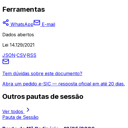
Ferramentas
WhatsApp
E-mail
Dados abertos
Lei 14.129/2021
JSON
·
CSV
·
RSS
Tem dúvidas sobre este documento?
Abra um pedido e-SIC — resposta oficial em até 20 dias.
Outros
pautas de sessão
Ver todos
Pauta de Sessão