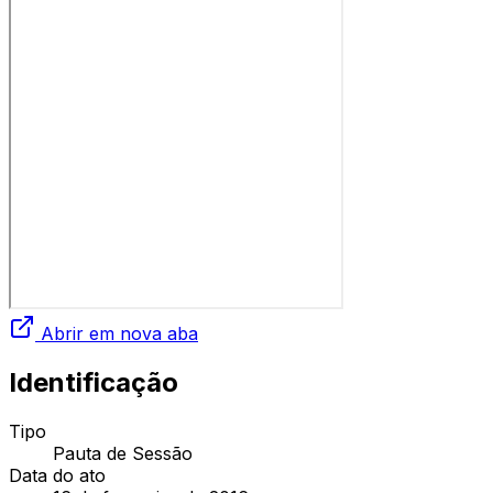
Abrir em nova aba
Identificação
Tipo
Pauta de Sessão
Data do ato