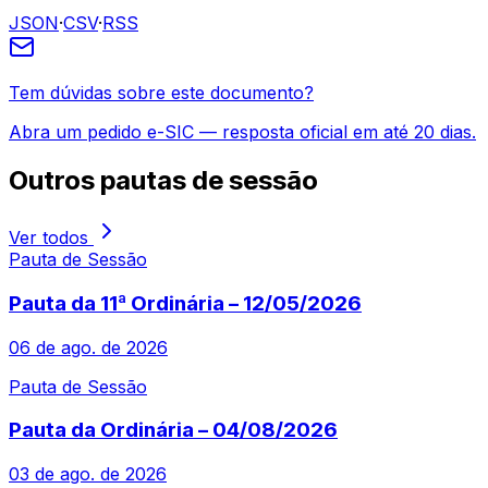
JSON
·
CSV
·
RSS
Tem dúvidas sobre este documento?
Abra um pedido e-SIC — resposta oficial em até 20 dias.
Outros
pautas de sessão
Ver todos
Pauta de Sessão
Pauta da 11ª Ordinária – 12/05/2026
06 de ago. de 2026
Pauta de Sessão
Pauta da Ordinária – 04/08/2026
03 de ago. de 2026