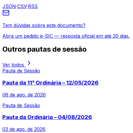
JSON
·
CSV
·
RSS
Tem dúvidas sobre este documento?
Abra um pedido e-SIC — resposta oficial em até 20 dias.
Outros
pautas de sessão
Ver todos
Pauta de Sessão
Pauta da 11ª Ordinária – 12/05/2026
06 de ago. de 2026
Pauta de Sessão
Pauta da Ordinária – 04/08/2026
03 de ago. de 2026