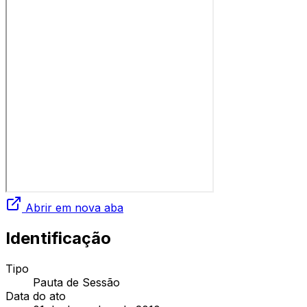
Abrir em nova aba
Identificação
Tipo
Pauta de Sessão
Data do ato