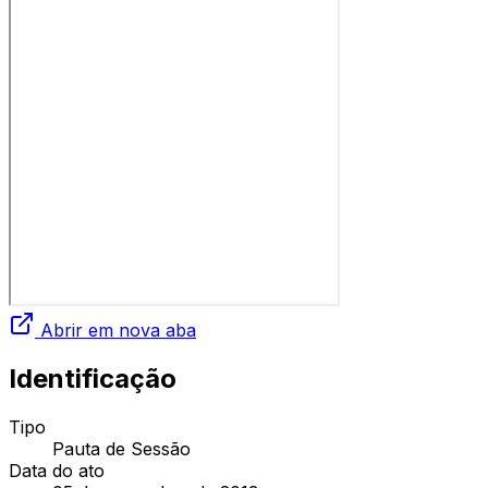
Abrir em nova aba
Identificação
Tipo
Pauta de Sessão
Data do ato