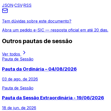
JSON
·
CSV
·
RSS
Tem dúvidas sobre este documento?
Abra um pedido e-SIC — resposta oficial em até 20 dias.
Outros
pautas de sessão
Ver todos
Pauta de Sessão
Pauta da Ordinária – 04/08/2026
03 de ago. de 2026
Pauta de Sessão
Pauta da Sessão Extraordinária - 19/06/2026
18 de jun. de 2026