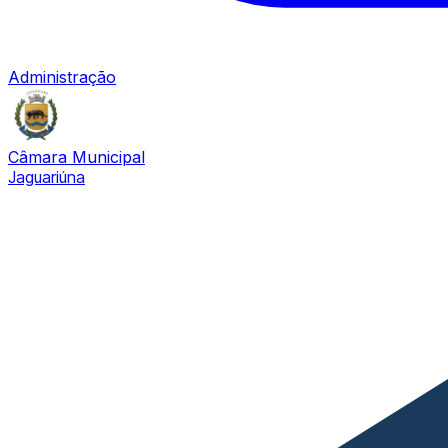
Administração
Câmara Municipal
Jaguariúna