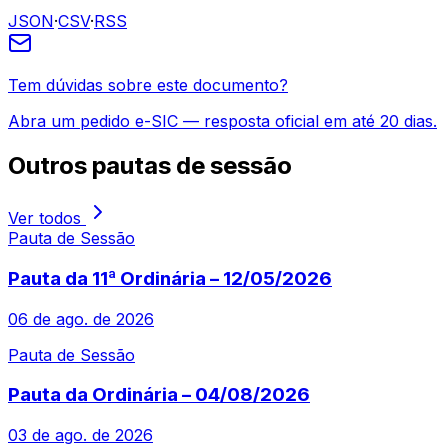
JSON
·
CSV
·
RSS
Tem dúvidas sobre este documento?
Abra um pedido e-SIC — resposta oficial em até 20 dias.
Outros
pautas de sessão
Ver todos
Pauta de Sessão
Pauta da 11ª Ordinária – 12/05/2026
06 de ago. de 2026
Pauta de Sessão
Pauta da Ordinária – 04/08/2026
03 de ago. de 2026