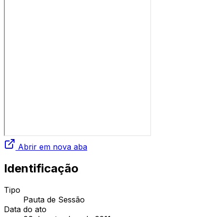
Abrir em nova aba
Identificação
Tipo
Pauta de Sessão
Data do ato