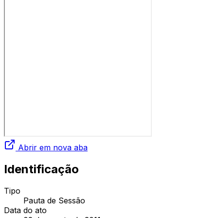
Abrir em nova aba
Identificação
Tipo
Pauta de Sessão
Data do ato