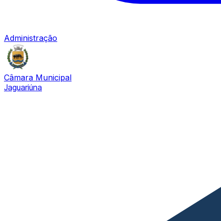
Administração
Câmara Municipal
Jaguariúna