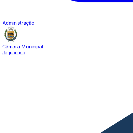
Administração
Câmara Municipal
Jaguariúna