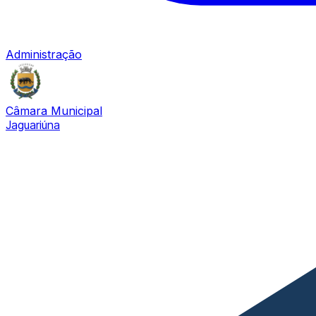
Administração
Câmara Municipal
Jaguariúna