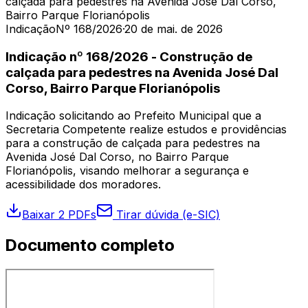
calçada para pedestres na Avenida José Dal Corso,
Bairro Parque Florianópolis
Indicação
Nº 168/2026
·
20 de mai. de 2026
Indicação nº 168/2026 - Construção de
calçada para pedestres na Avenida José Dal
Corso, Bairro Parque Florianópolis
Indicação solicitando ao Prefeito Municipal que a
Secretaria Competente realize estudos e providências
para a construção de calçada para pedestres na
Avenida José Dal Corso, no Bairro Parque
Florianópolis, visando melhorar a segurança e
acessibilidade dos moradores.
Baixar 2 PDFs
Tirar dúvida (e-SIC)
Documento completo