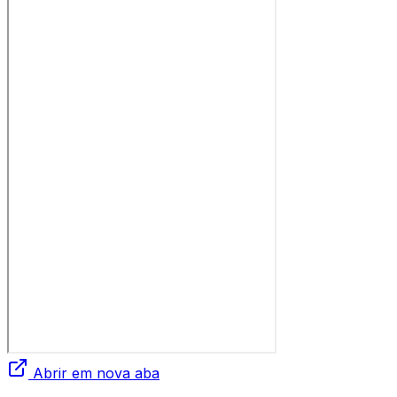
Abrir em nova aba