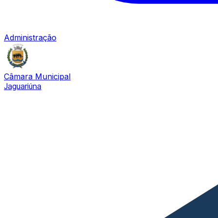
Administração
Câmara Municipal
Jaguariúna